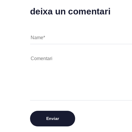
deixa un comentari