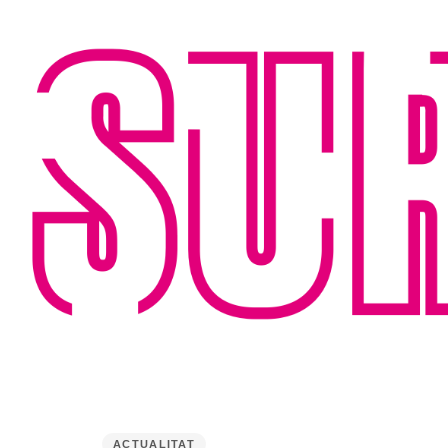
PUBLISHED
IN:
ACTUALITAT