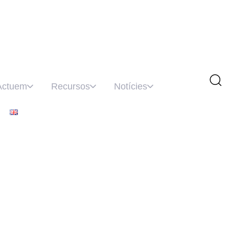
Actuem
Recursos
Notícies