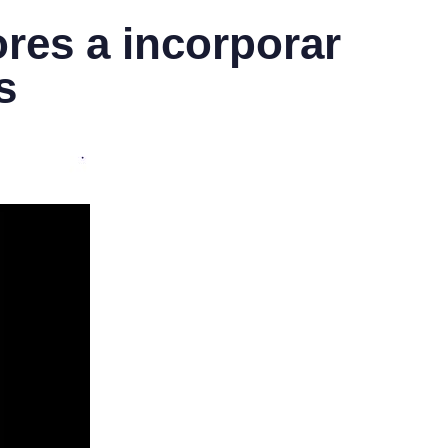
res a incorporar
s