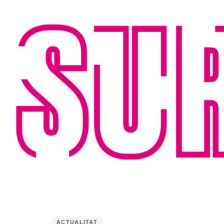
PUBLISHED
IN:
ACTUALITAT