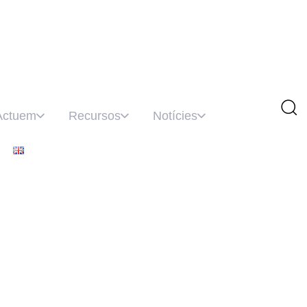
Actuem
Recursos
Notícies