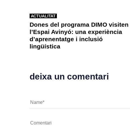
ACTUALITAT
Dones del programa DIMO visiten
l’Espai Avinyó: una experiència
d’aprenentatge i inclusió
lingüística
deixa un comentari