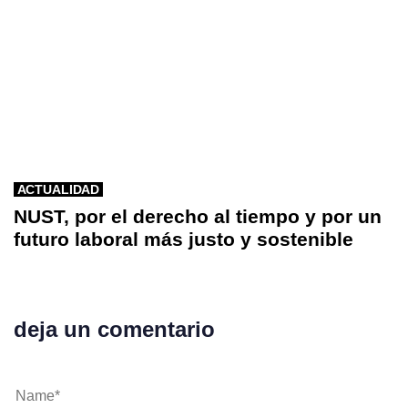
ACTUALIDAD
NUST, por el derecho al tiempo y por un
futuro laboral más justo y sostenible
deja un comentario