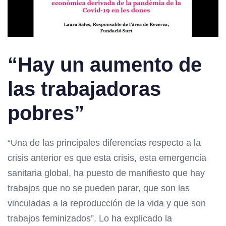
“Hay un aumento de
las trabajadoras
pobres”
“Una de las principales diferencias respecto a la
crisis anterior es que esta crisis, esta emergencia
sanitaria global, ha puesto de manifiesto que hay
trabajos que no se pueden parar, que son las
vinculadas a la reproducción de la vida y que son
trabajos feminizados”. Lo ha explicado la