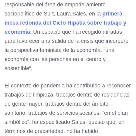
responsable del área de empoderamiento
sociopolítico de Surt, Laura Sales, en la
primera
mesa redonda del Ciclo Hipatia sobre trabajo y
economía
. Un espacio que ha recogido miradas
para favorecer una salida de la crisis que incorpore
la perspectiva feminista de la economía, “una
economía con las personas en el centro y
sostenible”.
El contexto de pandemia ha contribuido a reconocer
trabajos de limpieza, trabajos dentro de residencias
de gente mayor, trabajos dentro del ámbito
sanitario, trabajos de servicios sociales, “en el plan
simbólico”, ha especificado Sales, puesto que, en
términos de precariedad, no ha habido