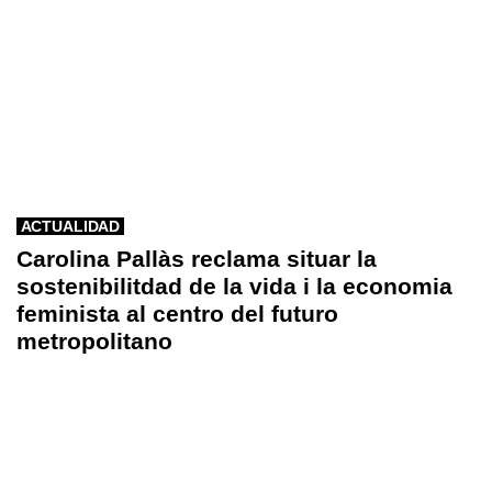
ACTUALIDAD
Carolina Pallàs reclama situar la
sostenibilitdad de la vida i la economia
feminista al centro del futuro
metropolitano