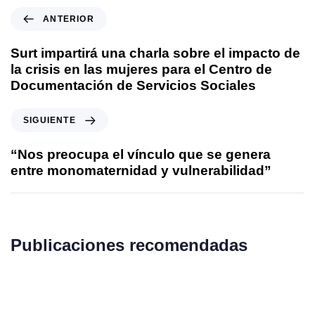
ANTERIOR
Surt impartirá una charla sobre el impacto de
la crisis en las mujeres para el Centro de
Documentación de Servicios Sociales
SIGUIENTE
“Nos preocupa el vínculo que se genera
entre monomaternidad y vulnerabilidad”
Publicaciones recomendadas