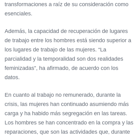
transformaciones a raíz de su consideración como
esenciales.
Además, la capacidad de recuperación de lugares
de trabajo entre los hombres está siendo superior a
los lugares de trabajo de las mujeres. “La
parcialidad y la temporalidad son dos realidades
feminizadas”, ha afirmado, de acuerdo con los
datos.
En cuanto al trabajo no remunerado, durante la
crisis, las mujeres han continuado asumiendo más
carga y ha habido más segregación en las tareas.
Los hombres se han concentrado en la compra y las
reparaciones, que son las actividades que, durante