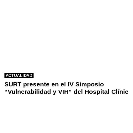
ACTUALIDAD
SURT presente en el IV Simposio
“Vulnerabilidad y VIH” del Hospital Clínic