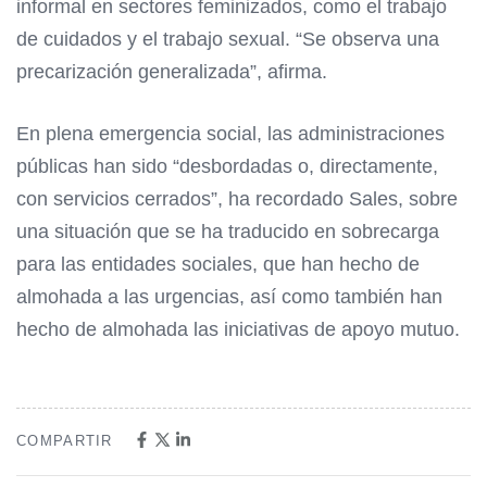
informal en sectores feminizados, como el trabajo
de cuidados y el trabajo sexual. “Se observa una
precarización generalizada”, afirma.
En plena emergencia social, las administraciones
públicas han sido “desbordadas o, directamente,
con servicios cerrados”, ha recordado Sales, sobre
una situación que se ha traducido en sobrecarga
para las entidades sociales, que han hecho de
almohada a las urgencias, así como también han
hecho de almohada las iniciativas de apoyo mutuo.
COMPARTIR