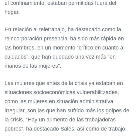
el confinamiento, estaban permitidas fuera del
hogar.
En relación al teletrabajo, ha destacado como la
reincorporación presencial ha sido más rápida en
las hombres, en un momento “crítico en cuanto a
cuidados”, que han quedado una vez más “en
manos de las mujeres”.
Las mujeres que antes de la crisis ya estaban en
situaciones socioeconómicas vulnerabilitzades,
como las mujeres en situación administrativa
irregular, son las que han sufrido más los golpes de
la crisis. “Hay un aumento de las trabajadoras
pobres”, ha destacado Sales, así como de trabajo