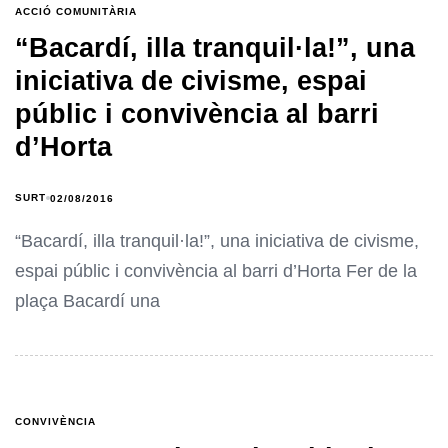
ACCIÓ COMUNITÀRIA
“Bacardí, illa tranquil·la!”, una
iniciativa de civisme, espai
públic i convivència al barri
d’Horta
SURT
02/08/2016
“Bacardí, illa tranquil·la!”, una iniciativa de civisme,
espai públic i convivència al barri d’Horta Fer de la
plaça Bacardí una
CONVIVÈNCIA