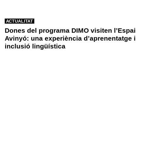
ACTUALITAT
Dones del programa DIMO visiten l’Espai
Avinyó: una experiència d’aprenentatge i
inclusió lingüística