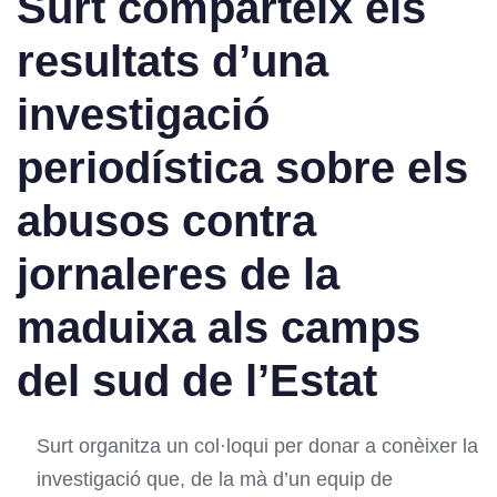
Surt comparteix els
resultats d’una
investigació
periodística sobre els
abusos contra
jornaleres de la
maduixa als camps
del sud de l’Estat
Surt organitza un col·loqui per donar a conèixer la
investigació que, de la mà d’un equip de