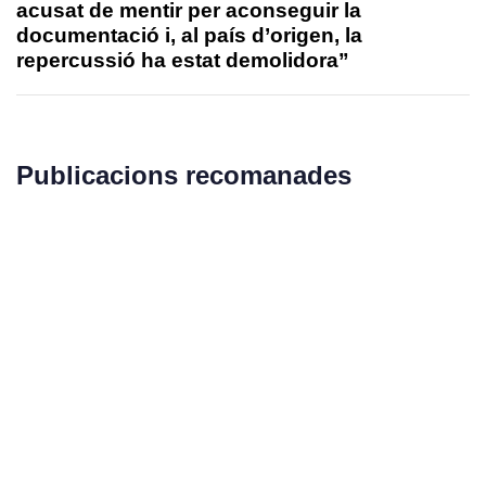
acusat de mentir per aconseguir la
documentació i, al país d’origen, la
repercussió ha estat demolidora”
Publicacions recomanades