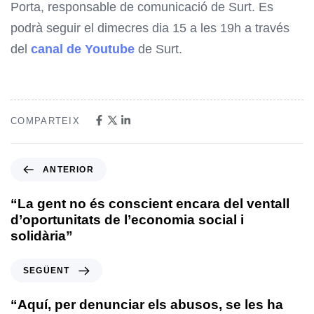
Porta, responsable de comunicació de Surt. Es
podrà seguir el dimecres dia 15 a les 19h a través
del
canal de Youtube
de Surt.
COMPARTEIX
ANTERIOR
“La gent no és conscient encara del ventall
d’oportunitats de l’economia social i
solidària”
SEGÜENT
“Aquí, per denunciar els abusos, se les ha