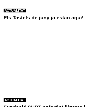
ACTUALITAT
Els Tastets de juny ja estan aqui!
ACTUALITAT