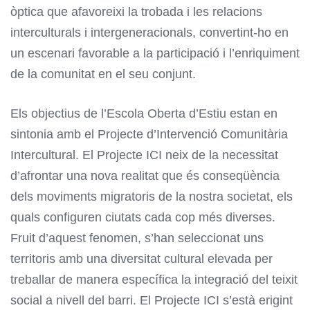
òptica que afavoreixi la trobada i les relacions
interculturals i intergeneracionals, convertint-ho en
un escenari favorable a la participació i l’enriquiment
de la comunitat en el seu conjunt.
Els objectius de l’Escola Oberta d’Estiu estan en
sintonia amb el Projecte d’Intervenció Comunitària
Intercultural. El Projecte ICI neix de la necessitat
d’afrontar una nova realitat que és conseqüència
dels moviments migratoris de la nostra societat, els
quals configuren ciutats cada cop més diverses.
Fruit d’aquest fenomen, s’han seleccionat uns
territoris amb una diversitat cultural elevada per
treballar de manera específica la integració del teixit
social a nivell del barri. El Projecte ICI s’està erigint