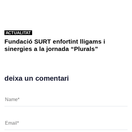
ACTUALITAT
Fundació SURT enfortint lligams i
sinergies a la jornada “Plurals”
deixa un comentari