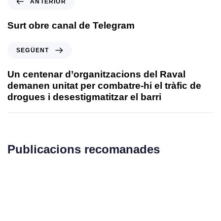
ANTERIOR
Surt obre canal de Telegram
SEGÜENT
Un centenar d’organitzacions del Raval
demanen unitat per combatre-hi el tràfic de
drogues i desestigmatitzar el barri
Publicacions recomanades