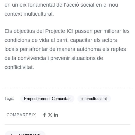
en un eix fonamental de l’acció social en el nou
context multicultural.
Els objectius del Projecte ICI passen per millorar les
condicions de vida al barri, capacitar els actors
locals per afrontar de manera autònoma els reptes
de la convivència i prevenir situacions de
conflictivitat.
Tags:
Empoderament Comunitari
interculturalitat
COMPARTEIX