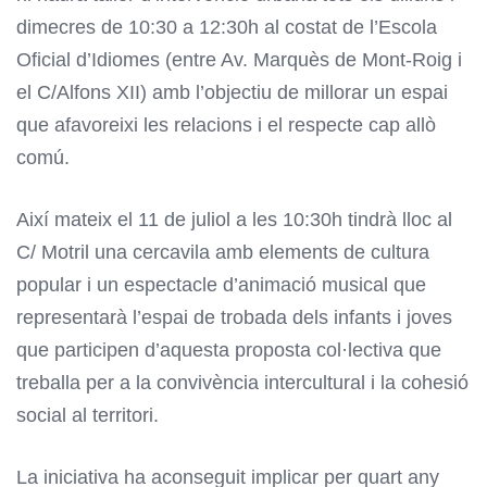
dimecres de 10:30 a 12:30h al costat de l’Escola
Oficial d’Idiomes (entre Av. Marquès de Mont-Roig i
el C/Alfons XII) amb l’objectiu de millorar un espai
que afavoreixi les relacions i el respecte cap allò
comú.
Així mateix el 11 de juliol a les 10:30h tindrà lloc al
C/ Motril una cercavila amb elements de cultura
popular i un espectacle d’animació musical que
representarà l’espai de trobada dels infants i joves
que participen d’aquesta proposta col·lectiva que
treballa per a la convivència intercultural i la cohesió
social al territori.
La iniciativa ha aconseguit implicar per quart any