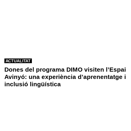
ACTUALITAT
Dones del programa DIMO visiten l’Espai
Avinyó: una experiència d’aprenentatge i
inclusió lingüística