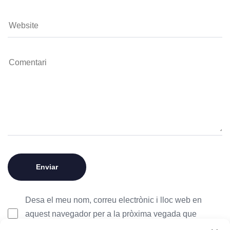
Desa el meu nom, correu electrònic i lloc web en
aquest navegador per a la pròxima vegada que
comenti.