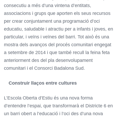
consecutiu a més d’una vintena d’entitats,
associacions i grups que aporten els seus recursos
per crear conjuntament una programació d’oci
educatiu, saludable i atractiu per a infants i joves, en
particular, i veïns i veïnes del barri. Tot això és una
mostra dels avanços del procés comunitari engegat
a setembre de 2014 i que també recull la feina feta
anteriorment des del pla desenvolupament
comunitari i el Consorci Badalona Sud.
Construir llaços entre cultures
L’Escola Oberta d’Estiu és una nova forma
d’entendre l’espai, que transformarà el Districte 6 en
un barri obert a l’educació i l’oci des d’una nova