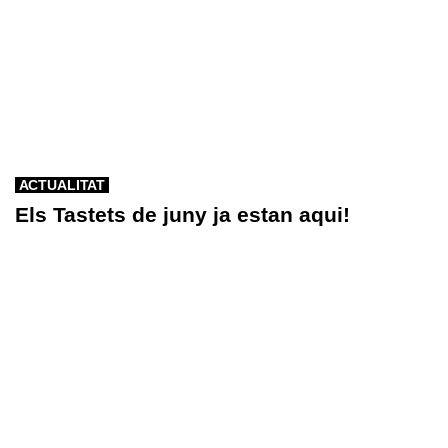
ACTUALITAT
Els Tastets de juny ja estan aqui!