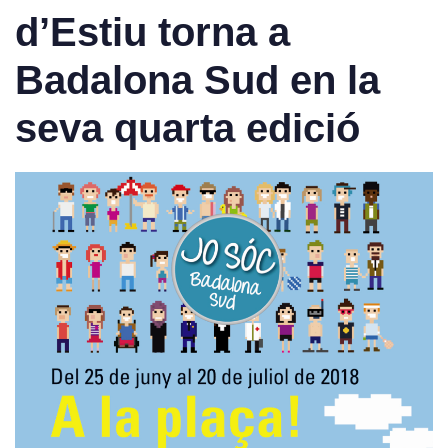
d’Estiu torna a
Badalona Sud en la
seva quarta edició