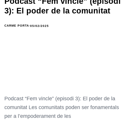
Podcast “Fem vincle” (episodi
3): El poder de la comunitat
CARME PORTA
05/02/2025
Podcast “Fem vincle” (episodi 3): El poder de la
comunitat Les comunitats poden ser fonamentals
per a l’empoderament de les