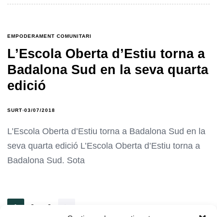
EMPODERAMENT COMUNITARI
L’Escola Oberta d’Estiu torna a
Badalona Sud en la seva quarta
edició
SURT
03/07/2018
L’Escola Oberta d’Estiu torna a Badalona Sud en la
seva quarta edició L’Escola Oberta d’Estiu torna a
Badalona Sud. Sota
1
2
3