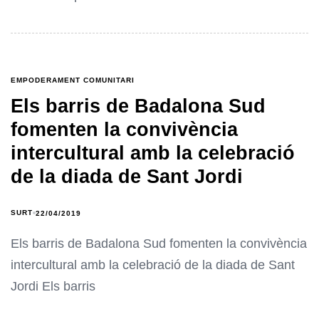
EMPODERAMENT COMUNITARI
Els barris de Badalona Sud
fomenten la convivència
intercultural amb la celebració
de la diada de Sant Jordi
SURT
22/04/2019
Els barris de Badalona Sud fomenten la convivència
intercultural amb la celebració de la diada de Sant
Jordi Els barris