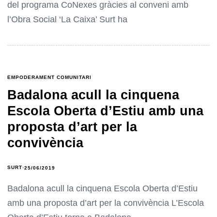
del programa CoNexes gràcies al conveni amb
l’Obra Social ‘La Caixa’ Surt ha
EMPODERAMENT COMUNITARI
Badalona acull la cinquena
Escola Oberta d’Estiu amb una
proposta d’art per la
convivència
SURT
25/06/2019
Badalona acull la cinquena Escola Oberta d’Estiu
amb una proposta d’art per la convivència L’Escola