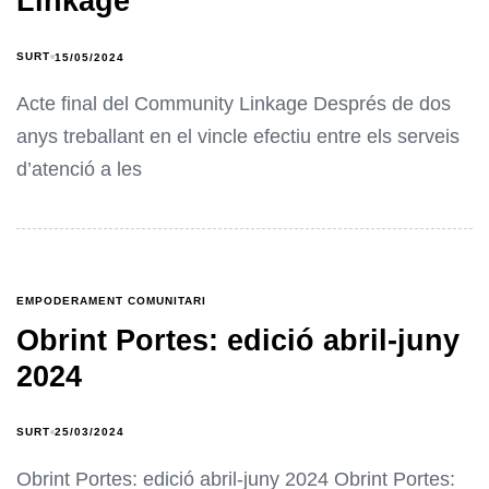
Linkage
SURT
15/05/2024
Acte final del Community Linkage Després de dos
anys treballant en el vincle efectiu entre els serveis
d’atenció a les
EMPODERAMENT COMUNITARI
Obrint Portes: edició abril-juny
2024
SURT
25/03/2024
Obrint Portes: edició abril-juny 2024 Obrint Portes: