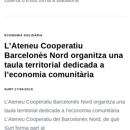
Oberta d’Estiu torna a Badalona
ECONOMIA SOLIDÀRIA
L’Ateneu Cooperatiu
Barcelonès Nord organitza una
taula territorial dedicada a
l’economia comunitària
SURT
17/06/2019
L’Ateneu Cooperatiu Barcelonès Nord organitza una
taula territorial dedicada a l’economia comunitària
L’Ateneu Cooperatiu del Barcelonès Nord, de què
Surt forma part al