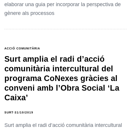
elaborar una guia per incorporar la perspectiva de
gènere als processos
ACCIÓ COMUNITÀRIA
Surt amplia el radi d’acció
comunitària intercultural del
programa CoNexes gràcies al
conveni amb l’Obra Social ‘La
Caixa’
SURT
31/10/2019
Surt amplia el radi d’acció comunitària intercultural