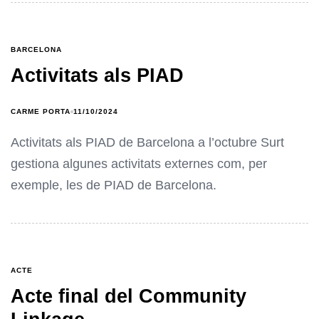
BARCELONA
Activitats als PIAD
CARME PORTA
11/10/2024
Activitats als PIAD de Barcelona a l’octubre Surt
gestiona algunes activitats externes com, per
exemple, les de PIAD de Barcelona.
ACTE
Acte final del Community