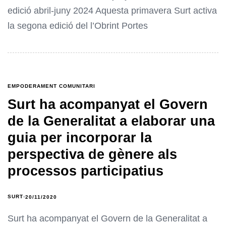
edició abril-juny 2024 Aquesta primavera Surt activa
la segona edició del l’Obrint Portes
EMPODERAMENT COMUNITARI
Surt ha acompanyat el Govern
de la Generalitat a elaborar una
guia per incorporar la
perspectiva de gènere als
processos participatius
SURT
20/11/2020
Surt ha acompanyat el Govern de la Generalitat a