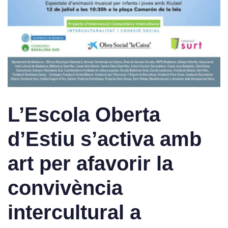
L’Escola Oberta
d’Estiu s’activa amb
art per afavorir la
convivència
intercultural a