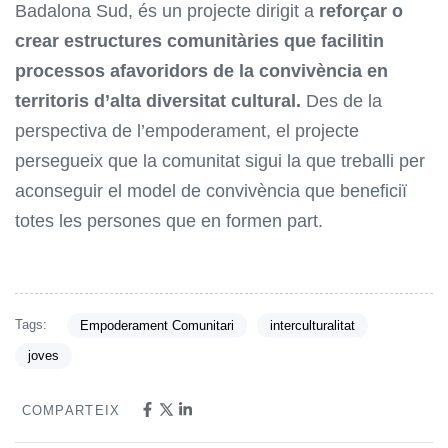
Badalona Sud, és un projecte dirigit a
reforçar o
crear estructures comunitàries que facilitin
processos afavoridors de la convivència en
territoris d’alta diversitat cultural.
Des de la
perspectiva de l’empoderament, el projecte
persegueix que la comunitat sigui la que treballi per
aconseguir el model de convivència que beneficiï
totes les persones que en formen part.
Tags:
Empoderament Comunitari
interculturalitat
joves
COMPARTEIX