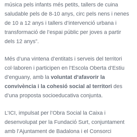
música pels infants més petits, tallers de cuina
saludable pels de 8-10 anys, circ pels nens i nenes
de 10 a 12 anys i tallers d’intervenció urbana i
transformació de l’espai públic per joves a partir
dels 12 anys”.
Més d’una vintena d’entitats i serveis del territori
col·laboren i participen en l’Escola Oberta d’Estiu
d’enguany, amb la
voluntat d’afavorir la
convivència i la cohesió social al territori
des
d’una proposta socioeducativa conjunta.
L’ICI, impulsat per l’Obra Social la Caixa i
desenvolupat per la Fundació Surt, conjuntament
amb l’Ajuntament de Badalona i el Consorci