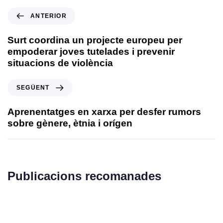
ANTERIOR
Surt coordina un projecte europeu per
empoderar joves tutelades i prevenir
situacions de violència
SEGÜENT
Aprenentatges en xarxa per desfer rumors
sobre gènere, ètnia i orígen
Publicacions recomanades