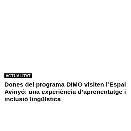
ACTUALITAT
Dones del programa DIMO visiten l’Espai
Avinyó: una experiència d’aprenentatge i
inclusió lingüística