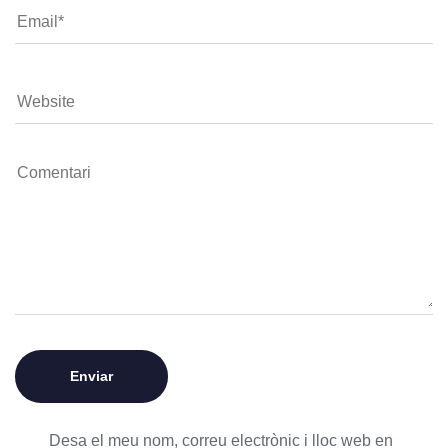
Desa el meu nom, correu electrònic i lloc web en