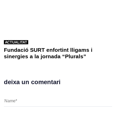
ACTUALITAT
Fundació SURT enfortint lligams i
sinergies a la jornada “Plurals”
deixa un comentari