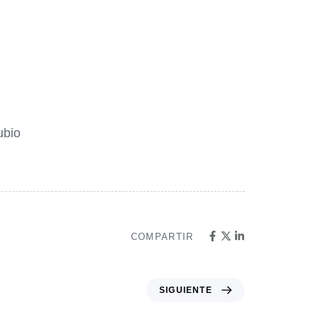
ubio
COMPARTIR
SIGUIENTE