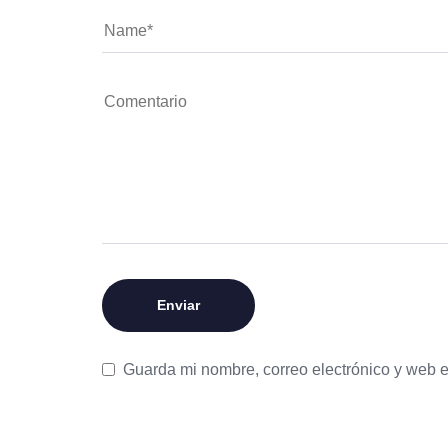
Guarda mi nombre, correo electrónico y web 