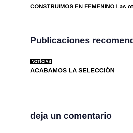
CONSTRUIMOS EN FEMENINO Las ot
Publicaciones recomen
NOTÍCIAS
ACABAMOS LA SELECCIÓN
deja un comentario