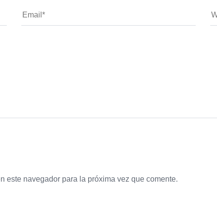
en este navegador para la próxima vez que comente.