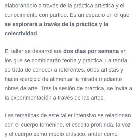
elaborándolo a través de la práctica artística y el
conocimiento compartido. Es un espacio en el que
se explorará a través de la práctica y la
colectividad
.
El taller se desarrollará
dos días por semana
en
los que se combinarán teoría y práctica. La teoría
se trata de conocer a referentes, otros artistas y
hacer ejercicio de alimentar la mirada mediante
obras de arte. Tras la sesión de práctica, se invita a
la experimentación a través de las artes.
Las temáticas de este taller intensivo se relacionan
con el cuerpo femenino, el escolta profunda, la voz
y el cuerpo como medio artístico, andar como