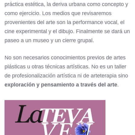
práctica estética, la deriva urbana como concepto y
como ejercicio. Los medios que revisaremos
provenientes del arte son la performance vocal, el
cine experimental y el dibujo. Finalmente se dará un
paseo a un museo y un cierre grupal.
No son necesarios conocimientos previos de artes
plásticas u otras técnicas artísticas. No es un taller
de profesionalización artística ni de arteterapia sino
exploración y pensamiento a través del arte
.