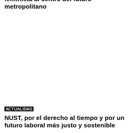
metropolitano
ACTUALIDAD
NUST, por el derecho al tiempo y por un
futuro laboral más justo y sostenible