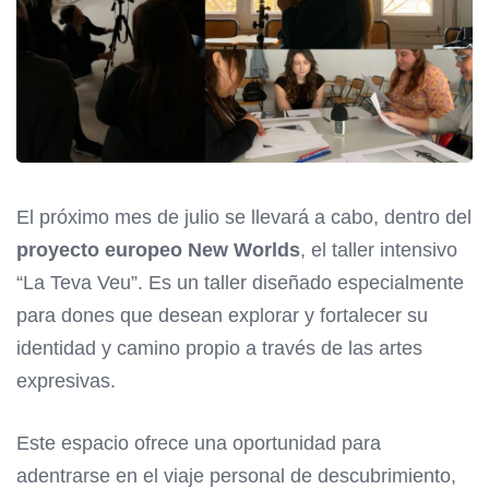
El próximo mes de julio se llevará a cabo, dentro del
proyecto europeo New Worlds
, el taller intensivo
“La Teva Veu”. Es un taller diseñado especialmente
para dones que desean explorar y fortalecer su
identidad y camino propio a través de las artes
expresivas.
Este espacio ofrece una oportunidad para
adentrarse en el viaje personal de descubrimiento,