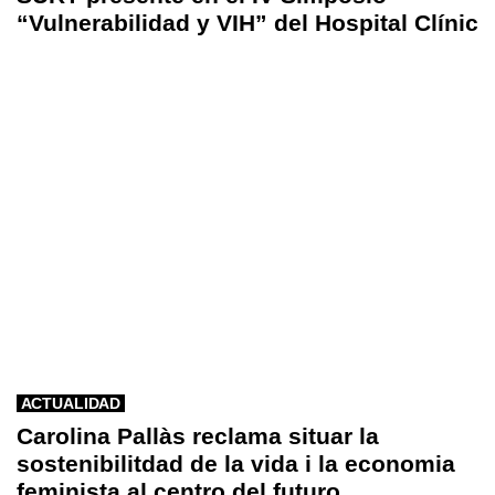
“Vulnerabilidad y VIH” del Hospital Clínic
ACTUALIDAD
Carolina Pallàs reclama situar la
sostenibilitdad de la vida i la economia
feminista al centro del futuro