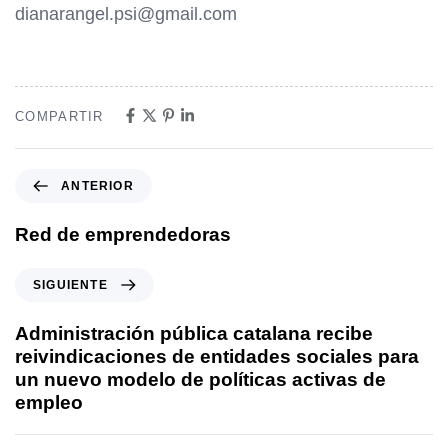
dianarangel.psi@gmail.com
COMPARTIR
ANTERIOR
Red de emprendedoras
SIGUIENTE
Administración pública catalana recibe
reivindicaciones de entidades sociales para
un nuevo modelo de políticas activas de
empleo