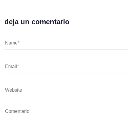
deja un comentario