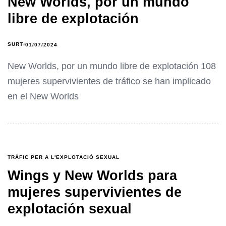
New Worlds, por un mundo
libre de explotación
SURT
01/07/2024
New Worlds, por un mundo libre de explotación 108
mujeres supervivientes de tráfico se han implicado
en el New Worlds
TRÀFIC PER A L'EXPLOTACIÓ SEXUAL
Wings y New Worlds para
mujeres supervivientes de
explotación sexual