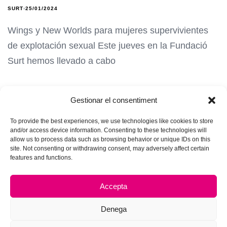
SURT
25/01/2024
Wings y New Worlds para mujeres supervivientes
de explotación sexual Este jueves en la Fundació
Surt hemos llevado a cabo
Gestionar el consentiment
To provide the best experiences, we use technologies like cookies to store
and/or access device information. Consenting to these technologies will
allow us to process data such as browsing behavior or unique IDs on this
site. Not consenting or withdrawing consent, may adversely affect certain
features and functions.
Accepta
Denega