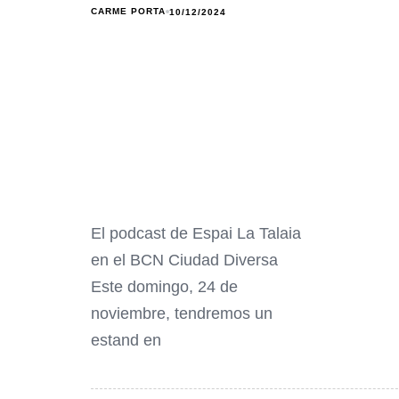
CARME PORTA
10/12/2024
El podcast de Espai La Talaia
en el BCN Ciudad Diversa
Este domingo, 24 de
noviembre, tendremos un
estand en