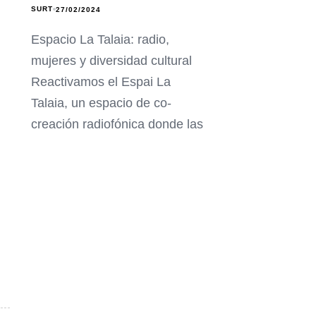
SURT
27/02/2024
Espacio La Talaia: radio,
mujeres y diversidad cultural
Reactivamos el Espai La
Talaia, un espacio de co-
creación radiofónica donde las