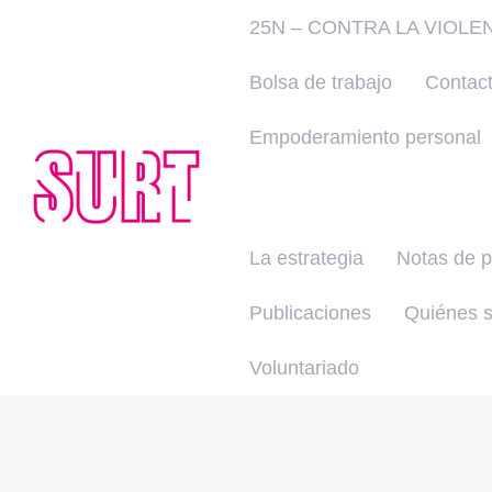
25N – CONTRA LA VIOLE
Bolsa de trabajo
Contac
Empoderamiento personal
La estrategia
Notas de 
Publicaciones
Quiénes 
Voluntariado