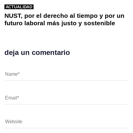
ACTUALIDAD
NUST, por el derecho al tiempo y por un
futuro laboral más justo y sostenible
deja un comentario