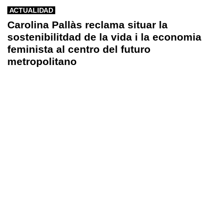
ACTUALIDAD
Carolina Pallàs reclama situar la
sostenibilitdad de la vida i la economia
feminista al centro del futuro
metropolitano