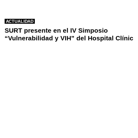
ACTUALIDAD
SURT presente en el IV Simposio
“Vulnerabilidad y VIH” del Hospital Clínic