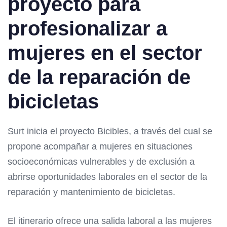
proyecto para
profesionalizar a
mujeres en el sector
de la reparación de
bicicletas
Surt inicia el proyecto Bicibles, a través del cual se
propone acompañar a mujeres en situaciones
socioeconómicas vulnerables y de exclusión a
abrirse oportunidades laborales en el sector de la
reparación y mantenimiento de bicicletas.
El itinerario ofrece una salida laboral a las mujeres