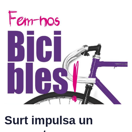
Surt impulsa un