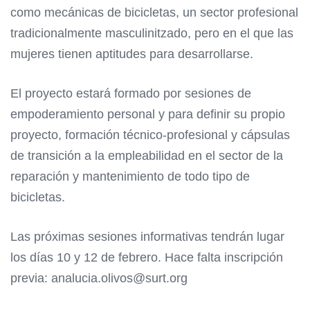
como mecánicas de bicicletas, un sector profesional
tradicionalmente masculinitzado, pero en el que las
mujeres tienen aptitudes para desarrollarse.
El proyecto estará formado por sesiones de
empoderamiento personal y para definir su propio
proyecto, formación técnico-profesional y cápsulas
de transición a la empleabilidad en el sector de la
reparación y mantenimiento de todo tipo de
bicicletas.
Las próximas sesiones informativas tendrán lugar
los días 10 y 12 de febrero. Hace falta inscripción
previa: analucia.olivos@surt.org