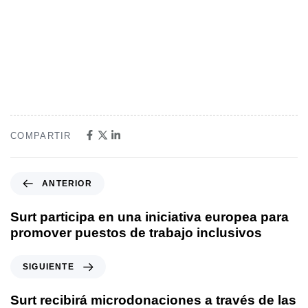
COMPARTIR
ANTERIOR
Surt participa en una iniciativa europea para
promover puestos de trabajo inclusivos
SIGUIENTE
Surt recibirá microdonaciones a través de las