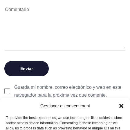
Guarda mi nombre, correo electrónico y web en este
navegador para la próxima vez que comente.
Gestionar el consentiment
To provide the best experiences, we use technologies like cookies to store
and/or access device information. Consenting to these technologies will
allow us to process data such as browsing behavior or unique IDs on this