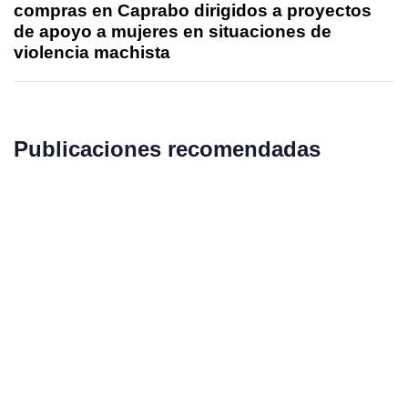
compras en Caprabo dirigidos a proyectos
de apoyo a mujeres en situaciones de
violencia machista
Publicaciones recomendadas