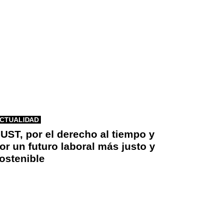
CTUALIDAD
UST, por el derecho al tiempo y
or un futuro laboral más justo y
ostenible