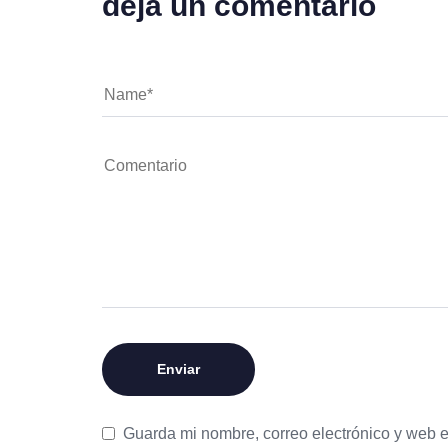
deja un comentario
Guarda mi nombre, correo electrónico y web 