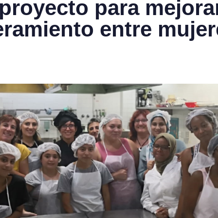
proyecto para mejorar
ramiento entre mujer