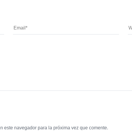
en este navegador para la próxima vez que comente.