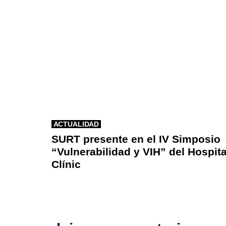
ACTUALIDAD
SURT presente en el IV Simposio
“Vulnerabilidad y VIH” del Hospita
Clínic