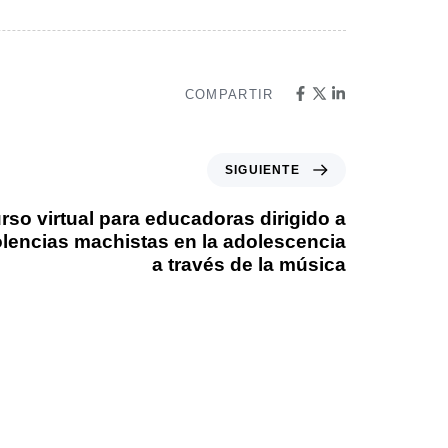
COMPARTIR
SIGUIENTE
rso virtual para educadoras dirigido a
iolencias machistas en la adolescencia
a través de la música