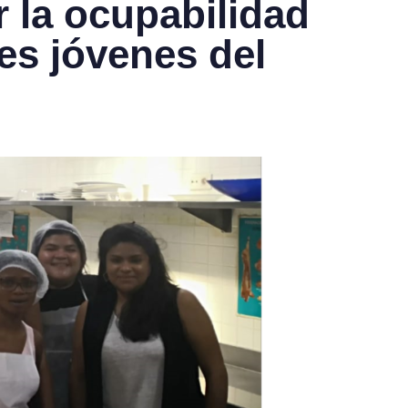
 la ocupabilidad
es jóvenes del