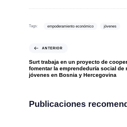
Tags:
empoderamiento económico
jóvenes
ANTERIOR
Surt trabaja en un proyecto de coope
fomentar la emprendeduría social de 
jóvenes en Bosnia y Hercegovina
Publicaciones recomen