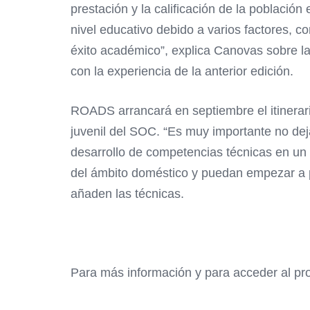
prestación y la calificación de la població
nivel educativo debido a varios factores, c
éxito académico”, explica Canovas sobre la
con la experiencia de la anterior edición.
ROADS arrancará en septiembre el itinerari
juvenil del SOC. “Es muy importante no dej
desarrollo de competencias técnicas en un 
del ámbito doméstico y puedan empezar a pl
añaden las técnicas.
Para más información y para acceder al pr