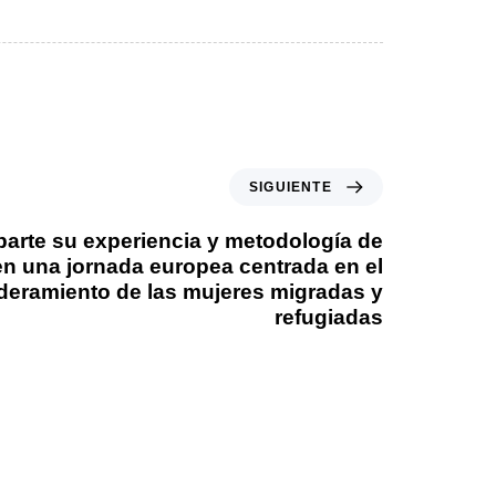
SIGUIENTE
arte su experiencia y metodología de
en una jornada europea centrada en el
eramiento de las mujeres migradas y
refugiadas