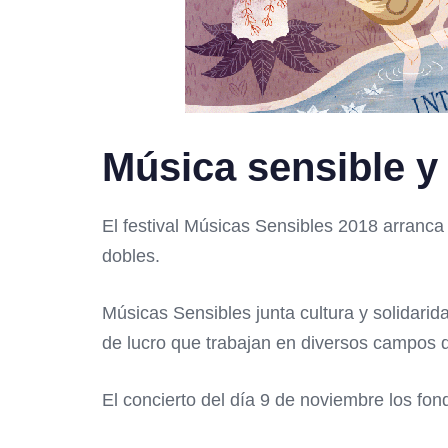
Música sensible y
El festival Músicas Sensibles 2018 arranca
dobles.
Músicas Sensibles junta cultura y solidari
de lucro que trabajan en diversos campos d
El concierto del día 9 de noviembre los fo