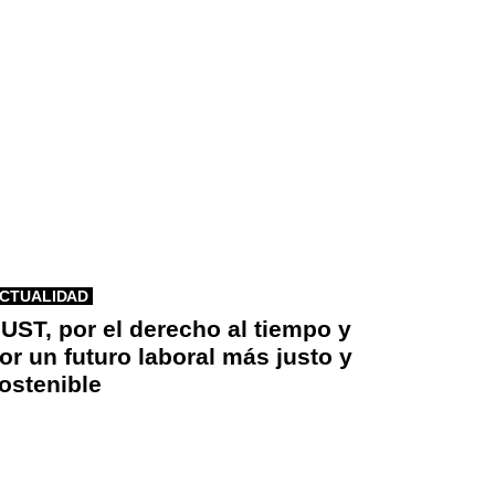
CTUALIDAD
UST, por el derecho al tiempo y
or un futuro laboral más justo y
ostenible