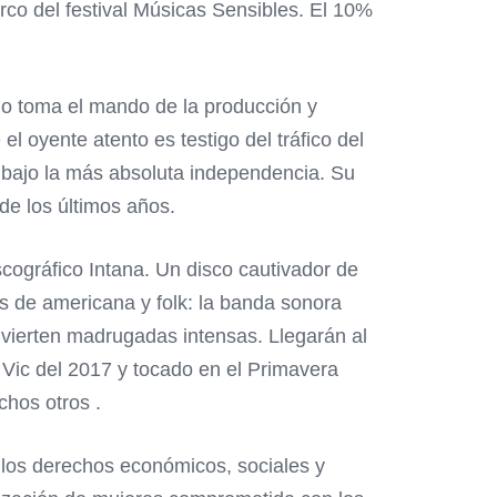
rco del festival Músicas Sensibles. El 10%
jo toma el mando de la producción y
 oyente atento es testigo del tráfico del
a bajo la más absoluta independencia. Su
de los últimos años.
iscográfico Intana. Un disco cautivador de
es de americana y folk: la banda sonora
vierten madrugadas intensas. Llegarán al
Vic del 2017 y tocado en el Primavera
chos otros .
 los derechos económicos, sociales y