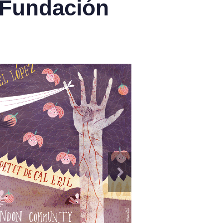
e Fundación