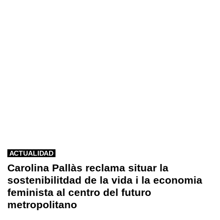
ACTUALIDAD
Carolina Pallàs reclama situar la
sostenibilitdad de la vida i la economia
feminista al centro del futuro
metropolitano