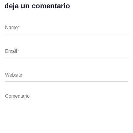
deja un comentario