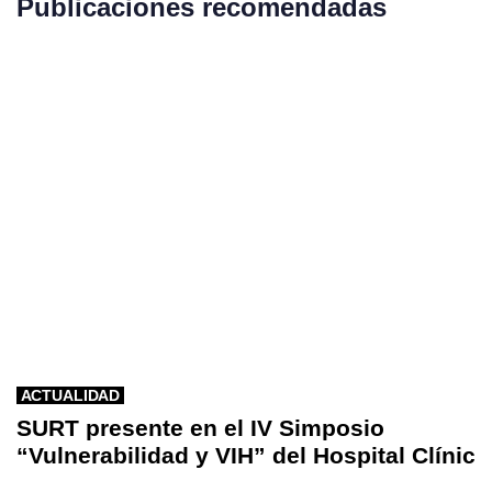
Publicaciones recomendadas
ACTUALIDAD
SURT presente en el IV Simposio
“Vulnerabilidad y VIH” del Hospital Clínic