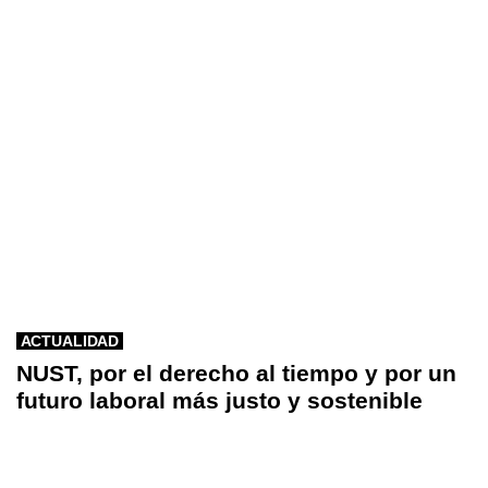
ACTUALIDAD
NUST, por el derecho al tiempo y por un
futuro laboral más justo y sostenible