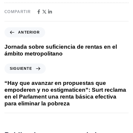
COMPARTIR
ANTERIOR
Jornada sobre suficiencia de rentas en el
ámbito metropolitano
SIGUIENTE
“Hay que avanzar en propuestas que
empoderen y no estigmaticen”: Surt reclama
en el Parlament una renta básica efectiva
para eliminar la pobreza