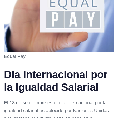
Equal Pay
Dia Internacional por
la Igualdad Salarial
El 18 de septiembre es el día internacional por la
igualdad salarial establecido por Naciones Unidas