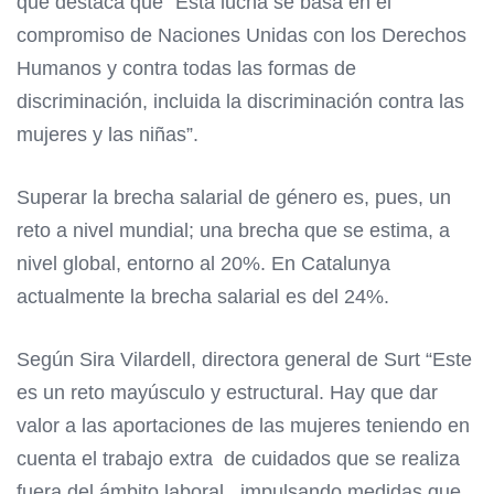
que destaca que “Esta lucha se basa en el
compromiso de Naciones Unidas con los Derechos
Humanos y contra todas las formas de
discriminación, incluida la discriminación contra las
mujeres y las niñas”.
Superar la brecha salarial de género es, pues, un
reto a nivel mundial; una brecha que se estima, a
nivel global, entorno al 20%. En Catalunya
actualmente la brecha salarial es del 24%.
Según Sira Vilardell, directora general de Surt “Este
es un reto mayúsculo y estructural. Hay que dar
valor a las aportaciones de las mujeres teniendo en
cuenta el trabajo extra de cuidados que se realiza
fuera del ámbito laboral, impulsando medidas que