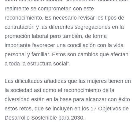
realmente se comprometan con este
reconocimiento. Es necesario revisar los tipos de
contratación y las diferentes segregaciones en la
promoción laboral pero también, de forma
importante favorecer una conciliación con la vida
personal y familiar. Estos son cambios que afectan
a toda la estructura social”.
Las dificultades añadidas que las mujeres tienen en
la sociedad así como el reconocimiento de la
diversidad están en la base para alcanzar con éxito
estos retos, que se incluyen en los 17 Objetivos de
Desarrollo Sostenible para 2030.