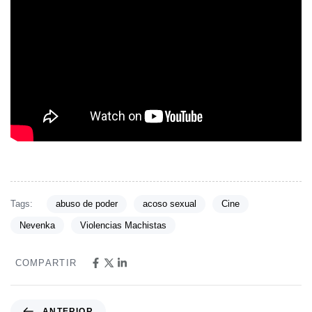
Tags:
abuso de poder
acoso sexual
Cine
Nevenka
Violencias Machistas
COMPARTIR
ANTERIOR