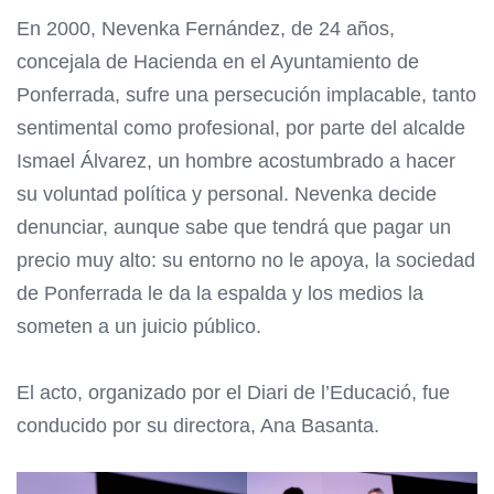
En 2000, Nevenka Fernández, de 24 años,
concejala de Hacienda en el Ayuntamiento de
Ponferrada, sufre una persecución implacable, tanto
sentimental como profesional, por parte del alcalde
Ismael Álvarez, un hombre acostumbrado a hacer
su voluntad política y personal. Nevenka decide
denunciar, aunque sabe que tendrá que pagar un
precio muy alto: su entorno no le apoya, la sociedad
de Ponferrada le da la espalda y los medios la
someten a un juicio público.
El acto, organizado por el Diari de l’Educació, fue
conducido por su directora, Ana Basanta.