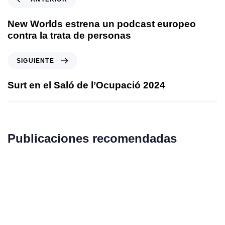
New Worlds estrena un podcast europeo
contra la trata de personas
SIGUIENTE
Surt en el Saló de l’Ocupació 2024
Publicaciones recomendadas