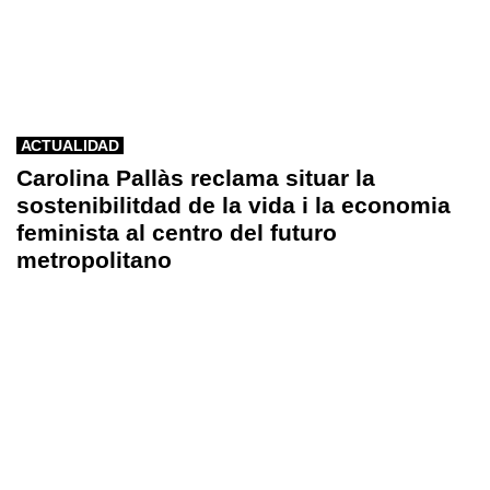
ACTUALIDAD
Carolina Pallàs reclama situar la
sostenibilitdad de la vida i la economia
feminista al centro del futuro
metropolitano