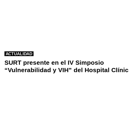
ACTUALIDAD
SURT presente en el IV Simposio
“Vulnerabilidad y VIH” del Hospital Clínic