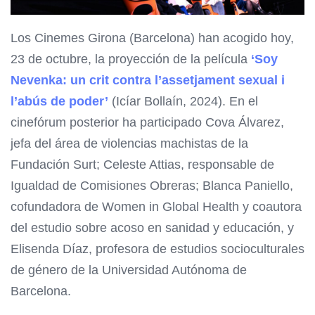
Los Cinemes Girona (Barcelona) han acogido hoy,
23 de octubre, la proyección de la película
‘Soy
Nevenka: un crit contra l’assetjament sexual i
l’abús de poder’
(Icíar Bollaín, 2024). En el
cinefórum posterior ha participado Cova Álvarez,
jefa del área de violencias machistas de la
Fundación Surt; Celeste Attias, responsable de
Igualdad de Comisiones Obreras; Blanca Paniello,
cofundadora de Women in Global Health y coautora
del estudio sobre acoso en sanidad y educación, y
Elisenda Díaz, profesora de estudios socioculturales
de género de la Universidad Autónoma de
Barcelona.