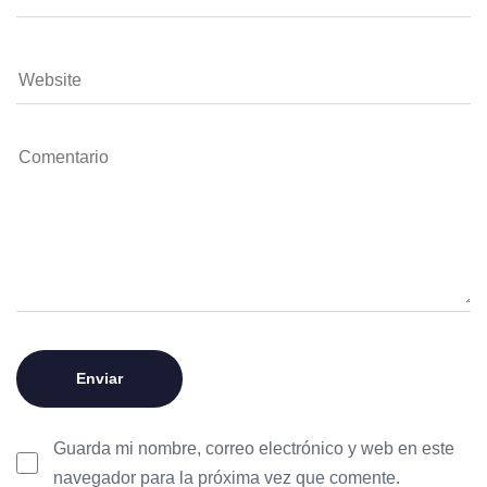
Guarda mi nombre, correo electrónico y web en este
navegador para la próxima vez que comente.