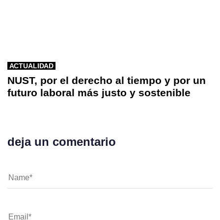
ACTUALIDAD
NUST, por el derecho al tiempo y por un
futuro laboral más justo y sostenible
deja un comentario