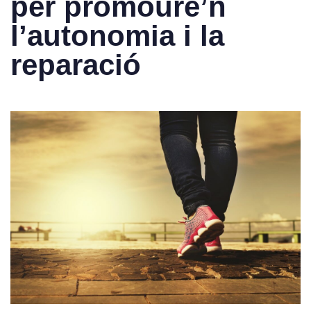
per promoure’n
l’autonomia i la
reparació