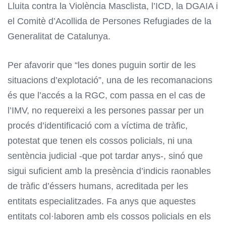
Lluita contra la Violència Masclista, l’ICD, la DGAIA i
el Comitè d’Acollida de Persones Refugiades de la
Generalitat de Catalunya.
Per afavorir que “les dones puguin sortir de les
situacions d’explotació”, una de les recomanacions
és que l’accés a la RGC, com passa en el cas de
l’IMV, no requereixi a les persones passar per un
procés d’identificació com a víctima de tràfic,
potestat que tenen els cossos policials, ni una
sentència judicial -que pot tardar anys-, sinó que
sigui suficient amb la presència d’indicis raonables
de tràfic d’éssers humans, acreditada per les
entitats especialitzades. Fa anys que aquestes
entitats col·laboren amb els cossos policials en els