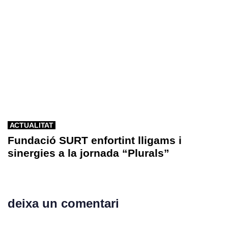
ACTUALITAT
Fundació SURT enfortint lligams i
sinergies a la jornada “Plurals”
deixa un comentari