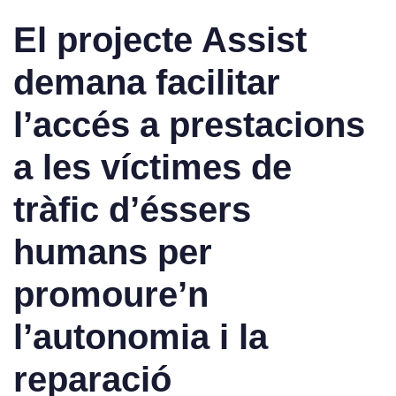
El projecte Assist
demana facilitar
l’accés a prestacions
a les víctimes de
tràfic d’éssers
humans per
promoure’n
l’autonomia i la
reparació