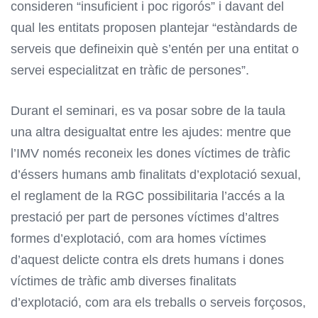
consideren “insuficient i poc rigorós” i davant del
qual les entitats proposen plantejar “estàndards de
serveis que defineixin què s’entén per una entitat o
servei especialitzat en tràfic de persones”.
Durant el seminari, es va posar sobre de la taula
una altra desigualtat entre les ajudes: mentre que
l’IMV només reconeix les dones víctimes de tràfic
d’éssers humans amb finalitats d’explotació sexual,
el reglament de la RGC possibilitaria l’accés a la
prestació per part de persones víctimes d’altres
formes d’explotació, com ara homes víctimes
d’aquest delicte contra els drets humans i dones
víctimes de tràfic amb diverses finalitats
d’explotació, com ara els treballs o serveis forçosos,