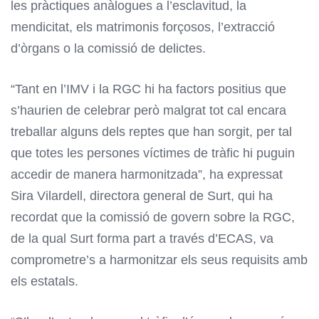
les pràctiques anàlogues a l’esclavitud, la
mendicitat, els matrimonis forçosos, l’extracció
d’òrgans o la comissió de delictes.
“Tant en l’IMV i la RGC hi ha factors positius que
s’haurien de celebrar però malgrat tot cal encara
treballar alguns dels reptes que han sorgit, per tal
que totes les persones víctimes de tràfic hi puguin
accedir de manera harmonitzada”, ha expressat
Sira Vilardell, directora general de Surt, qui ha
recordat que la comissió de govern sobre la RGC,
de la qual Surt forma part a través d’ECAS, va
comprometre’s a harmonitzar els seus requisits amb
els estatals.