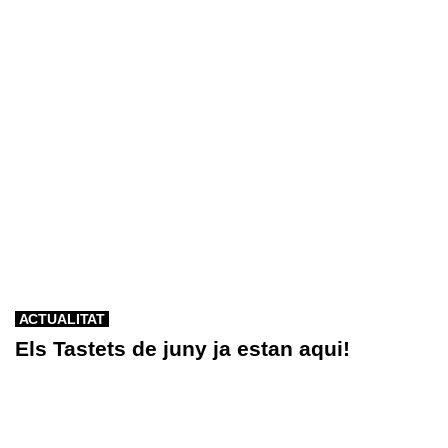
ACTUALITAT
Els Tastets de juny ja estan aqui!