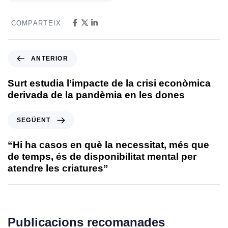
COMPARTEIX
ANTERIOR
Surt estudia l’impacte de la crisi econòmica
derivada de la pandèmia en les dones
SEGÜENT
“Hi ha casos en què la necessitat, més que
de temps, és de disponibilitat mental per
atendre les criatures”
Publicacions recomanades