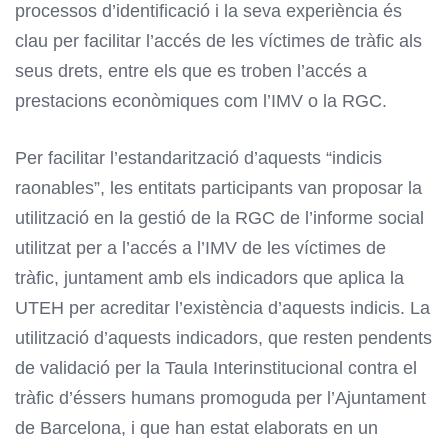
processos d’identificació i la seva experiència és
clau per facilitar l’accés de les víctimes de tràfic als
seus drets, entre els que es troben l’accés a
prestacions econòmiques com l’IMV o la RGC.
Per facilitar l’estandarització d’aquests “indicis
raonables”, les entitats participants van proposar la
utilització en la gestió de la RGC de l’informe social
utilitzat per a l’accés a l’IMV de les víctimes de
tràfic, juntament amb els indicadors que aplica la
UTEH per acreditar l’existència d’aquests indicis. La
utilització d’aquests indicadors, que resten pendents
de validació per la Taula Interinstitucional contra el
tràfic d’éssers humans promoguda per l’Ajuntament
de Barcelona, i que han estat elaborats en un