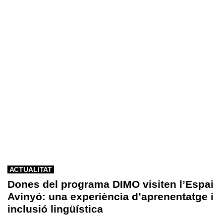
ACTUALITAT
Dones del programa DIMO visiten l’Espai
Avinyó: una experiència d’aprenentatge i
inclusió lingüística