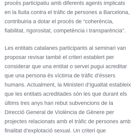
procés participatiu amb diferents agents implicats
en la lluita contra el tràfic de persones a Barcelona,
contribuiria a dotar el procés de “coherència,
fiabilitat, rigorositat, competència i transparència”.
Les entitats catalanes participants al seminari van
proposar revisar també el criteri establert per
considerar que una entitat o servei pugui acreditar
que una persona és víctima de tràfic d’éssers
humans. Actualment, la Ministeri d’Igualtat estableix
que les entitats acreditades són les que durant els
últims tres anys han rebut subvencions de la
Direcció General de Violència de Gènere per
projectes relacionats amb el tràfic de persones amb
finalitat d’explotació sexual. Un criteri que