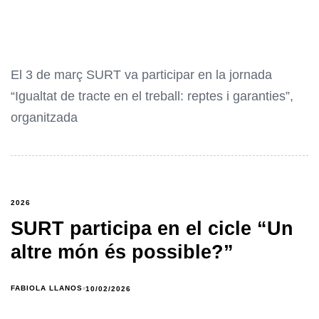
El 3 de març SURT va participar en la jornada
“Igualtat de tracte en el treball: reptes i garanties”,
organitzada
2026
SURT participa en el cicle “Un
altre món és possible?”
FABIOLA LLANOS
10/02/2026