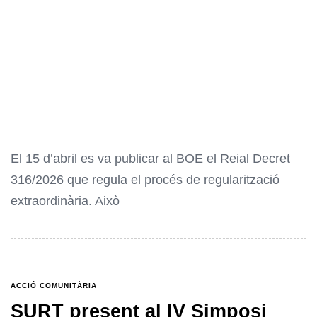
El 15 d’abril es va publicar al BOE el Reial Decret
316/2026 que regula el procés de regularització
extraordinària. Això
ACCIÓ COMUNITÀRIA
SURT present al IV Simposi