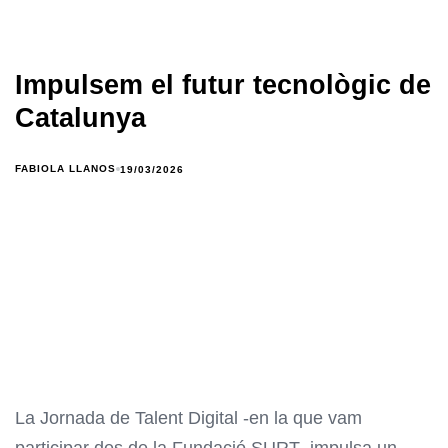
Impulsem el futur tecnològic de
Catalunya
FABIOLA LLANOS
19/03/2026
La Jornada de Talent Digital -en la que vam