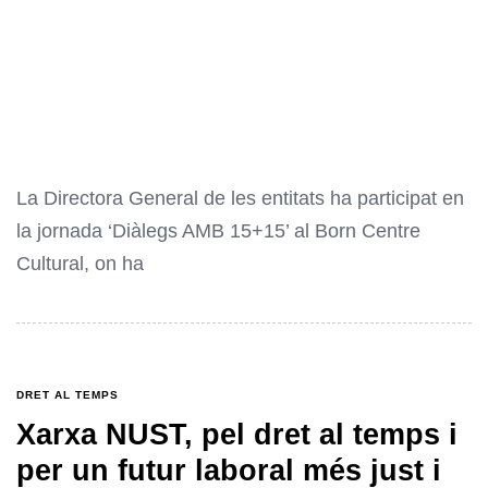
La Directora General de les entitats ha participat en
la jornada ‘Diàlegs AMB 15+15’ al Born Centre
Cultural, on ha
DRET AL TEMPS
Xarxa NUST, pel dret al temps i
per un futur laboral més just i