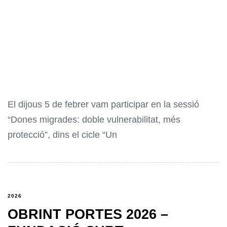
El dijous 5 de febrer vam participar en la sessió
“Dones migrades: doble vulnerabilitat, més
protecció”, dins el cicle “Un
2026
OBRINT PORTES 2026 –