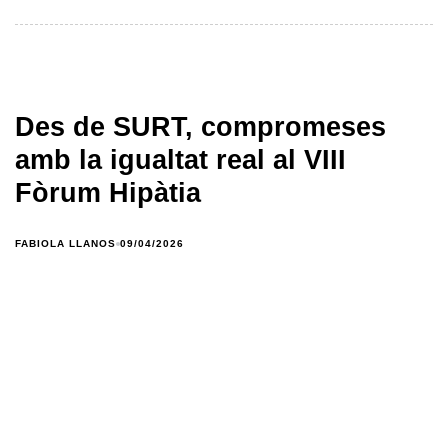
Des de SURT, compromeses
amb la igualtat real al VIII
Fòrum Hipàtia
FABIOLA LLANOS
09/04/2026