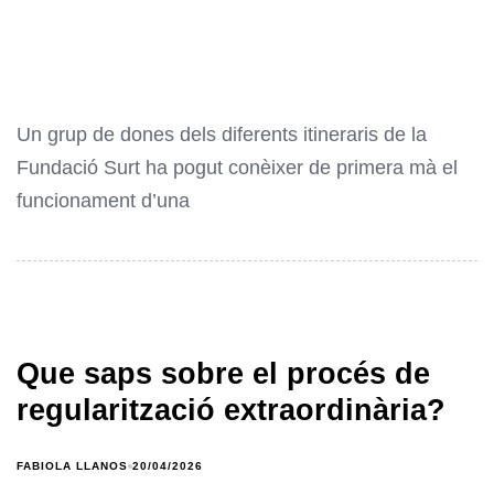
Un grup de dones dels diferents itineraris de la
Fundació Surt ha pogut conèixer de primera mà el
funcionament d’una
Que saps sobre el procés de
regularització extraordinària?
FABIOLA LLANOS
20/04/2026