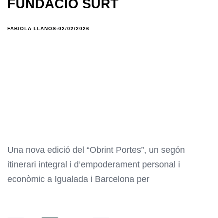
FUNDACIÓ SURT
FABIOLA LLANOS
02/02/2026
Una nova edició del “Obrint Portes”, un segón
itinerari integral i d’empoderament personal i
econòmic a Igualada i Barcelona per