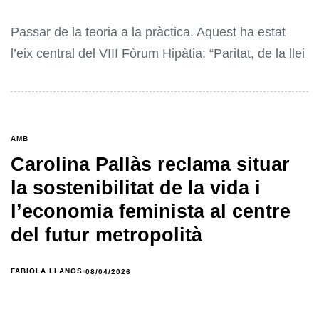
Passar de la teoria a la pràctica. Aquest ha estat
l’eix central del VIII Fòrum Hipàtia: “Paritat, de la llei
AMB
Carolina Pallàs reclama situar
la sostenibilitat de la vida i
l’economia feminista al centre
del futur metropolità
FABIOLA LLANOS
08/04/2026