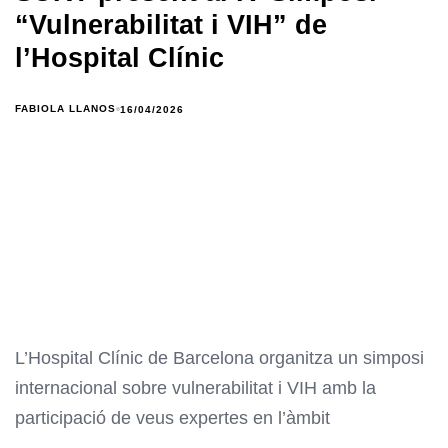
“Vulnerabilitat i VIH” de
l’Hospital Clínic
FABIOLA LLANOS
16/04/2026
L’Hospital Clínic de Barcelona organitza un simposi
internacional sobre vulnerabilitat i VIH amb la
participació de veus expertes en l’àmbit