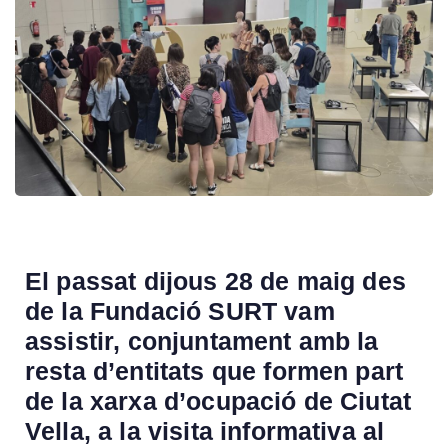
El passat dijous 28 de maig des
de la Fundació SURT vam
assistir, conjuntament amb la
resta d’entitats que formen part
de la xarxa d’ocupació de Ciutat
Vella, a la visita informativa al