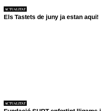
ACTUALITAT
Els Tastets de juny ja estan aqui!
ACTUALITAT