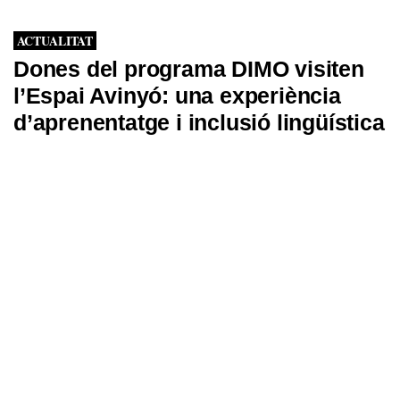
ACTUALITAT
Dones del programa DIMO visiten
l’Espai Avinyó: una experiència
d’aprenentatge i inclusió lingüística