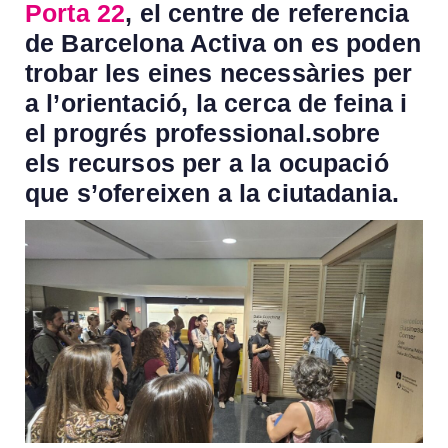
Porta 22
, el centre de referencia
de Barcelona Activa on es poden
trobar les eines necessàries per
a l’orientació, la cerca de feina i
el progrés professional.sobre
els recursos per a la ocupació
que s’ofereixen a la ciutadania.