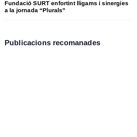
Fundació SURT enfortint lligams i sinergies
a la jornada “Plurals”
Publicacions recomanades