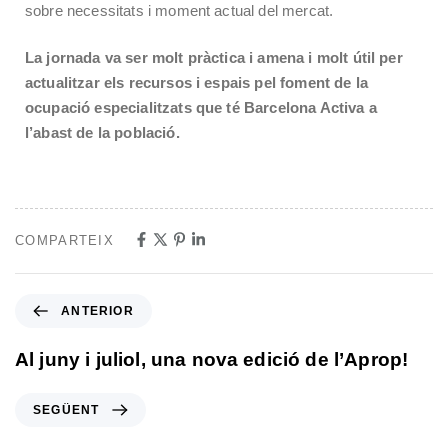
sobre necessitats i moment actual del mercat.
La jornada va ser molt pràctica i amena i molt útil per
actualitzar els recursos i espais pel foment de la
ocupació especialitzats que té Barcelona Activa a
l’abast de la població.
COMPARTEIX
ANTERIOR
Al juny i juliol, una nova edició de l’Aprop!
SEGÜENT