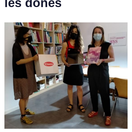
les dones