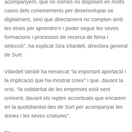
acompanyem, que no només no disposen en molts
casos dels coneixements per desenvolupar-se
digitalment, sinó que directament no compten amb
les eines per aprendre’n i poder seguir les seves
formacions i processos de recerca de feina i
selecció”, ha explicat Sira Vilardell, directora general
de Surt.
Vilardell també ha remarcat “la important aportació i
la implicació que ha mostrat Unex” i que, davant la
crisi, “la solidaritat de les empreses està sent
creixent, davant els reptes accentuats que encarem
en la quotidianitat des de Surt per acompanyar les
dones i les seves criatures”.