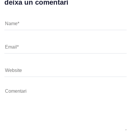
deixa un comentari