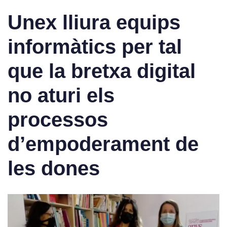
Unex lliura equips
informàtics per tal
que la bretxa digital
no aturi els
processos
d’empoderament de
les dones