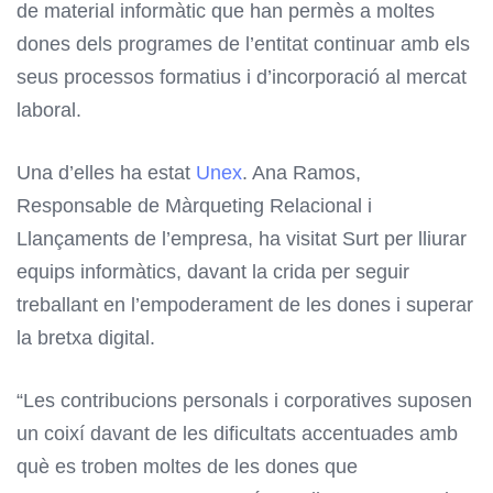
de material informàtic que han permès a moltes
dones dels programes de l’entitat continuar amb els
seus processos formatius i d’incorporació al mercat
laboral.
Una d’elles ha estat
Unex
.
Ana Ramos,
Responsable de Màrqueting Relacional i
Llançaments de l’empresa, ha visitat Surt per lliurar
equips informàtics, davant la crida per seguir
treballant en l’empoderament de les dones i superar
la bretxa digital.
“Les contribucions personals i corporatives suposen
un coixí davant de les dificultats accentuades amb
què es troben moltes de les dones que