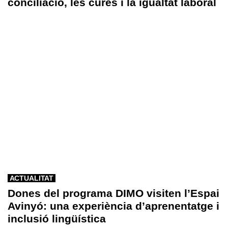
conciliació, les cures i la igualtat laboral
ACTUALITAT
Dones del programa DIMO visiten l’Espai
Avinyó: una experiència d’aprenentatge i
inclusió lingüística