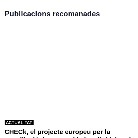
Publicacions recomanades
ACTUALITAT
CHECk, el projecte europeu per la