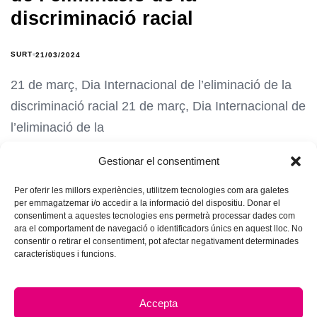
discriminació racial
SURT
21/03/2024
21 de març, Dia Internacional de l’eliminació de la
discriminació racial 21 de març, Dia Internacional de
l’eliminació de la
Gestionar el consentiment
Per oferir les millors experiències, utilitzem tecnologies com ara galetes
per emmagatzemar i/o accedir a la informació del dispositiu. Donar el
consentiment a aquestes tecnologies ens permetrà processar dades com
ara el comportament de navegació o identificadors únics en aquest lloc. No
consentir o retirar el consentiment, pot afectar negativament determinades
característiques i funcions.
Accepta