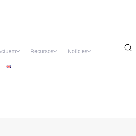
Actuem
Recursos
Notícies