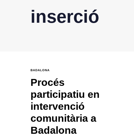
inserció
BADALONA
Procés
participatiu en
intervenció
comunitària a
Badalona