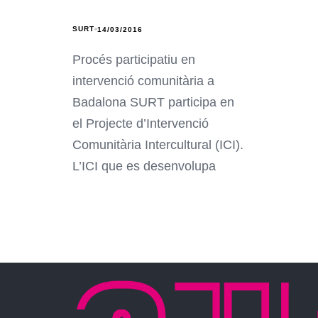
SURT
14/03/2016
Procés participatiu en
intervenció comunitària a
Badalona SURT participa en
el Projecte d’Intervenció
Comunitària Intercultural (ICI).
L’ICI que es desenvolupa