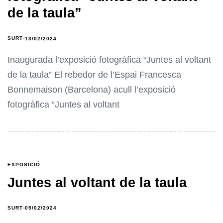
de la taula”
SURT
13/02/2024
Inaugurada l’exposició fotogràfica “Juntes al voltant
de la taula” El rebedor de l’Espai Francesca
Bonnemaison (Barcelona) acull l’exposició
fotogràfica “Juntes al voltant
EXPOSICIÓ
Juntes al voltant de la taula
SURT
05/02/2024