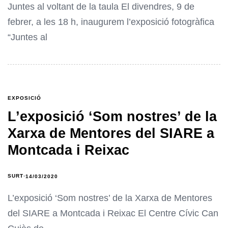
Juntes al voltant de la taula El divendres, 9 de
febrer, a les 18 h, inaugurem l’exposició fotogràfica
“Juntes al
EXPOSICIÓ
L’exposició ‘Som nostres’ de la
Xarxa de Mentores del SIARE a
Montcada i Reixac
SURT
14/03/2020
L’exposició ‘Som nostres’ de la Xarxa de Mentores
del SIARE a Montcada i Reixac El Centre Cívic Can