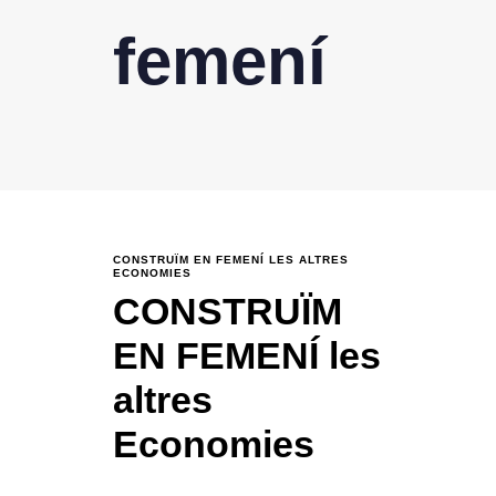
femení
CONSTRUÏM EN FEMENÍ LES ALTRES
ECONOMIES
CONSTRUÏM
EN FEMENÍ les
altres
Economies