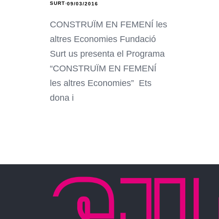
SURT
09/03/2016
CONSTRUÏM EN FEMENÍ les
altres Economies Fundació
Surt us presenta el Programa
“CONSTRUÏM EN FEMENÍ
les altres Economies” Ets
dona i