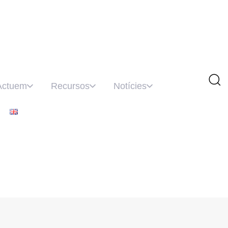
Actuem
Recursos
Notícies