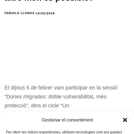
FABIOLA LLANOS
10/02/2026
El dijous 5 de febrer vam participar en la sessió
“Dones migrades: doble vulnerabilitat, més
protecció”, dins el cicle “Un
Gestionar el consentiment
Per oferir les millors experiències, utilitzem tecnologies com ara galetes