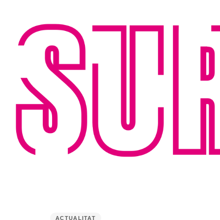
PUBLISHED
IN:
ACTUALITAT