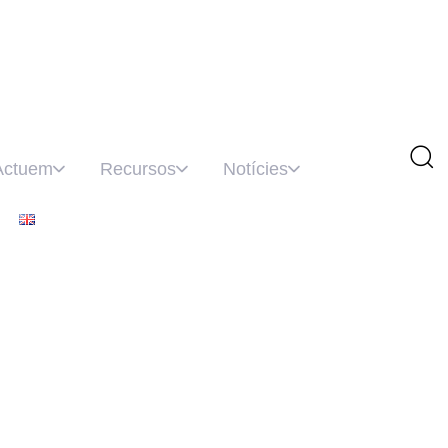
Actuem
Recursos
Notícies