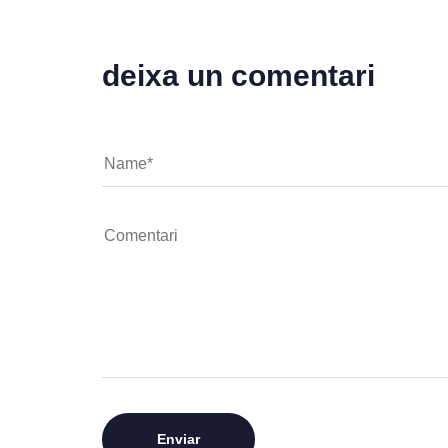
deixa un comentari