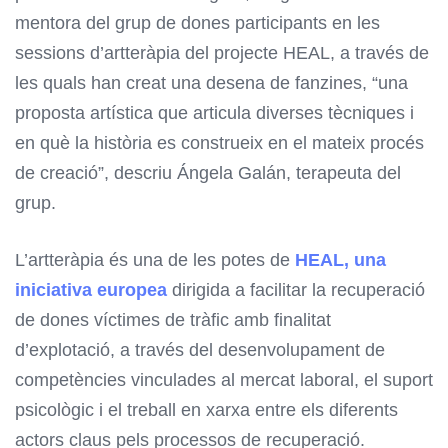
mentora del grup de dones participants en les
sessions d’artteràpia del projecte HEAL, a través de
les quals han creat una desena de fanzines, “una
proposta artística que articula diverses tècniques i
en què la història es construeix en el mateix procés
de creació”, descriu Ángela Galán, terapeuta del
grup.
L’artteràpia és una de les potes de
HEAL, una
iniciativa europea
dirigida a facilitar la recuperació
de dones víctimes de tràfic amb finalitat
d’explotació, a través del desenvolupament de
competències vinculades al mercat laboral, el suport
psicològic i el treball en xarxa entre els diferents
actors claus pels processos de recuperació.