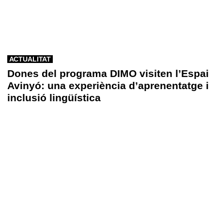
ACTUALITAT
Dones del programa DIMO visiten l’Espai
Avinyó: una experiència d’aprenentatge i
inclusió lingüística