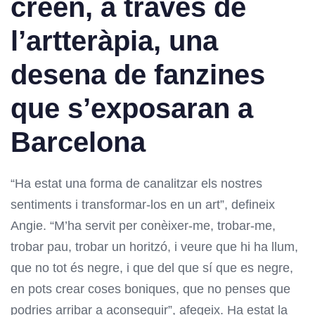
creen, a través de
l’artteràpia, una
desena de fanzines
que s’exposaran a
Barcelona
“Ha estat una forma de canalitzar els nostres
sentiments i transformar-los en un art”, defineix
Angie. “M’ha servit per conèixer-me, trobar-me,
trobar pau, trobar un horitzó, i veure que hi ha llum,
que no tot és negre, i que del que sí que es negre,
en pots crear coses boniques, que no penses que
podries arribar a aconseguir”, afegeix. Ha estat la