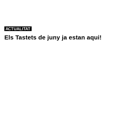
ACTUALITAT
Els Tastets de juny ja estan aqui!