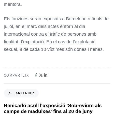
mentora.
Els fanzines seran exposats a Barcelona a finals de
juliol, en el marc dels actes entorn al dia
internacional contra el tràfic de persones amb
finalitat d’explotació. En el cas de l’explotació
sexual, 9 de cada 10 víctimes són dones i nenes.
COMPARTEIX
ANTERIOR
Benicarló acull l’exposició ‘Sobreviure als
camps de maduixes’ fins al 20 de juny