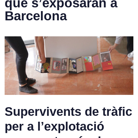
que s’exposaran a
Barcelona
Supervivents de tràfic
per a l’explotació