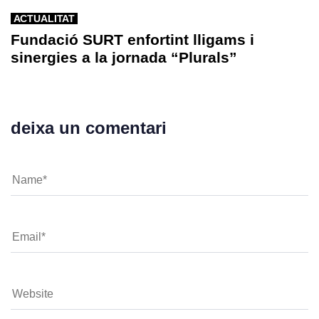
ACTUALITAT
Fundació SURT enfortint lligams i
sinergies a la jornada “Plurals”
deixa un comentari