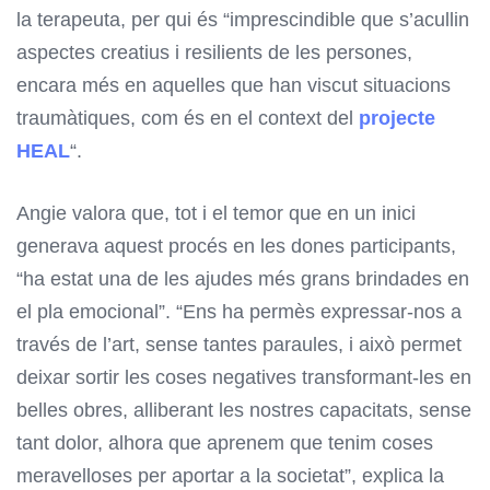
la terapeuta, per qui és “imprescindible que s’acullin
aspectes creatius i resilients de les persones,
encara més en aquelles que han viscut situacions
traumàtiques, com és en el context del
projecte
HEAL
“.
Angie valora que, tot i el temor que en un inici
generava aquest procés en les dones participants,
“ha estat una de les ajudes més grans brindades en
el pla emocional”. “Ens ha permès expressar-nos a
través de l’art, sense tantes paraules, i això permet
deixar sortir les coses negatives transformant-les en
belles obres, alliberant les nostres capacitats, sense
tant dolor, alhora que aprenem que tenim coses
meravelloses per aportar a la societat”, explica la