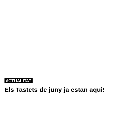
ACTUALITAT
Els Tastets de juny ja estan aqui!