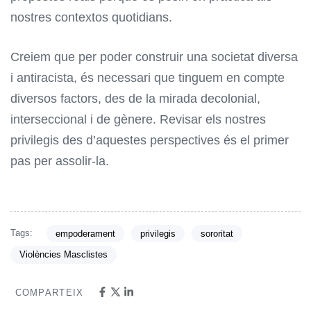
nostres contextos quotidians.
Creiem que per poder construir una societat diversa
i antiracista, és necessari que tinguem en compte
diversos factors, des de la mirada decolonial,
interseccional i de gènere. Revisar els nostres
privilegis des d’aquestes perspectives és el primer
pas per assolir-la.
Tags:
empoderament
privilegis
sororitat
Violències Masclistes
COMPARTEIX