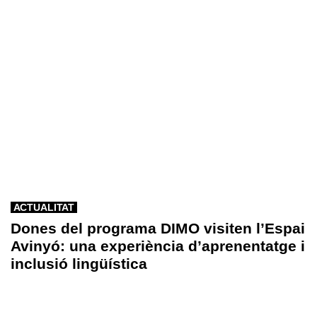
ACTUALITAT
Dones del programa DIMO visiten l’Espai
Avinyó: una experiència d’aprenentatge i
inclusió lingüística