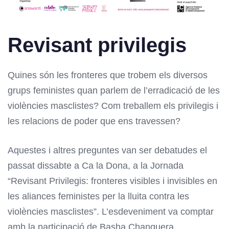
Revisant privilegis
Quines són les fronteres que trobem els diversos
grups feministes quan parlem de l’erradicació de les
violències masclistes? Com treballem els privilegis i
les relacions de poder que ens travessen?
Aquestes i altres preguntes van ser debatudes el
passat dissabte a Ca la Dona, a la Jornada
“Revisant Privilegis: fronteres visibles i invisibles en
les aliances feministes per la lluita contra les
violències masclistes”. L’esdeveniment va comptar
amb la participació de Basha Changuera