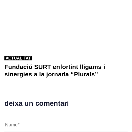
ACTUALITAT
Fundació SURT enfortint lligams i
sinergies a la jornada “Plurals”
deixa un comentari