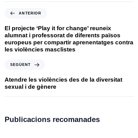
ANTERIOR
El projecte ‘Play it for change’ reuneix
alumnat i professorat de diferents països
europeus per compartir aprenentatges contra
les violències masclistes
SEGÜENT
Atendre les violències des de la diversitat
sexual i de gènere
Publicacions recomanades