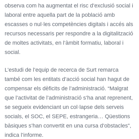
observa com ha augmentat el risc d’exclusió social i
laboral entre aquella part de la població amb
escasses o nul·les competències digitals i accés als
recursos necessaris per respondre a la digitalització
de moltes activitats, en l’àmbit formatiu, laboral i
social.
L’estudi de l’equip de recerca de Surt remarca
també com les entitats d’acció social han hagut de
compensar els dèficits de l’administració. “Malgrat
que l’activitat de l’administració s’ha anat reprenent,
se segueix evidenciant un col·lapse dels serveis
socials, el SOC, el SEPE, estrangeria… Qüestions
bàsiques s’han convertit en una cursa d’obstacles”,
indica l’informe.