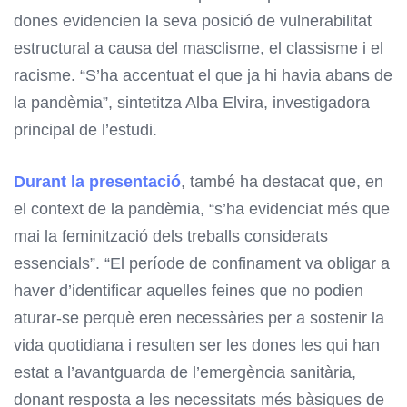
dones evidencien la seva posició de vulnerabilitat
estructural a causa del masclisme, el classisme i el
racisme. “S’ha accentuat el que ja hi havia abans de
la pandèmia”, sintetitza Alba Elvira, investigadora
principal de l’estudi.
Durant la presentació
, també ha destacat que, en
el context de la pandèmia, “s’ha evidenciat més que
mai la feminització dels treballs considerats
essencials”. “El període de confinament va obligar a
haver d’identificar aquelles feines que no podien
aturar-se perquè eren necessàries per a sostenir la
vida quotidiana i resulten ser les dones les qui han
estat a l’avantguarda de l’emergència sanitària,
donant resposta a les necessitats més bàsiques de