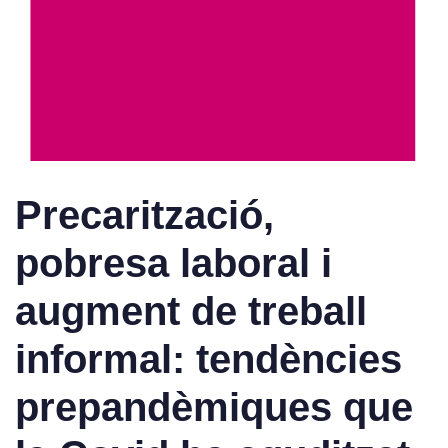
Precarització,
pobresa laboral i
augment de treball
informal: tendències
prepandèmiques que