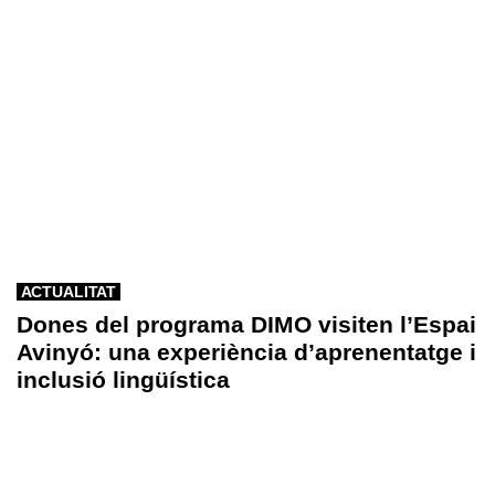
ACTUALITAT
Dones del programa DIMO visiten l’Espai
Avinyó: una experiència d’aprenentatge i
inclusió lingüística