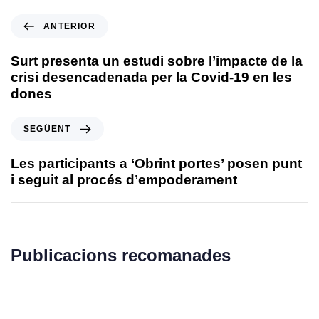
ANTERIOR
Surt presenta un estudi sobre l’impacte de la
crisi desencadenada per la Covid-19 en les
dones
SEGÜENT
Les participants a ‘Obrint portes’ posen punt
i seguit al procés d’empoderament
Publicacions recomanades