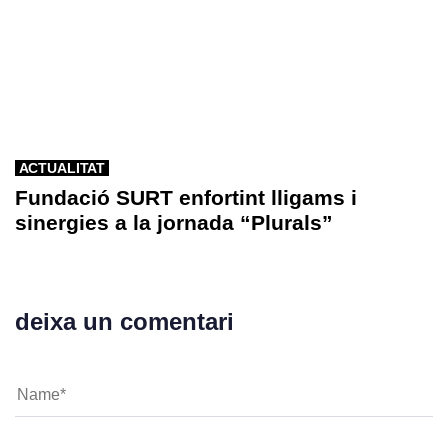
ACTUALITAT
Fundació SURT enfortint lligams i
sinergies a la jornada “Plurals”
deixa un comentari