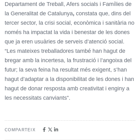
Departament de Treball, Afers socials i Famílies de
la Generalitat de Catalunya
,
constata que, dins del
tercer sector, la crisi social, econòmica i sanitària no
només ha impactat la vida i benestar de les dones
que ja eren usuàries de serveis d’atenció social.
“Les mateixes treballadores també han hagut de
bregar amb la incertesa, la frustració i l’angoixa del
futur; la seva feina ha resultat més exigent, s’han
hagut d’adaptar a la disponibilitat de les dones i han
hagut de donar resposta amb creativitat i enginy a
les necessitats canviants”.
COMPARTEIX