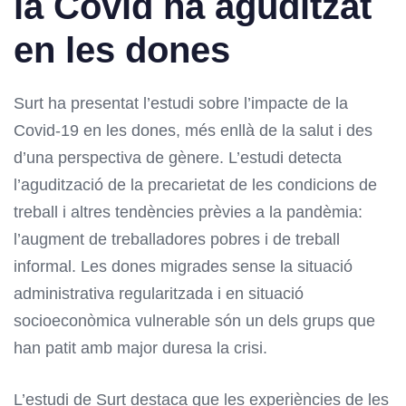
la Covid ha aguditzat
en les dones
Surt ha presentat l’estudi sobre l’impacte de la
Covid-19 en les dones, més enllà de la salut i des
d’una perspectiva de gènere. L’estudi detecta
l’agudització de la precarietat de les condicions de
treball i altres tendències prèvies a la pandèmia:
l’augment de treballadores pobres i de treball
informal. Les dones migrades sense la situació
administrativa regularitzada i en situació
socioeconòmica vulnerable són un dels grups que
han patit amb major duresa la crisi.
L’estudi de Surt destaca que les experiències de les