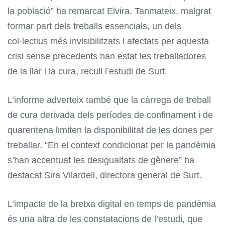
la població” ha remarcat Elvira. Tanmateix, malgrat
formar part dels treballs essencials, un dels
col·lectius més invisibilitzats i afectats per aquesta
crisi sense precedents han estat les treballadores
de la llar i la cura, recull l’estudi de Surt.
L’informe adverteix també que la càrrega de treball
de cura derivada dels períodes de confinament i de
quarentena limiten la disponibilitat de les dones per
treballar. “En el context condicionat per la pandèmia
s’han accentuat les desigualtats de gènere” ha
destacat Sira Vilardell, directora general de Surt.
L’impacte de la bretxa digital en temps de pandèmia
és una altra de les constatacions de l’estudi, que