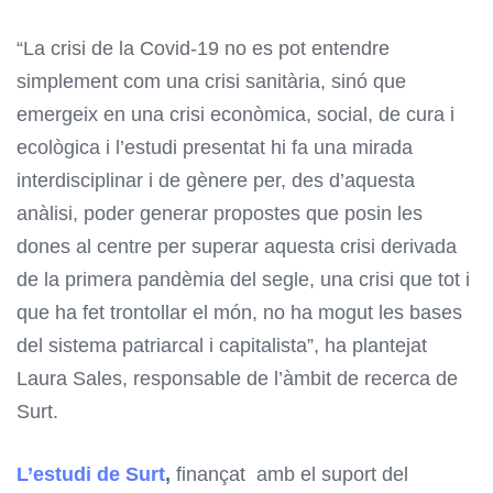
“La crisi de la Covid-19 no es pot entendre
simplement com una crisi sanitària, sinó que
emergeix en una crisi econòmica, social, de cura i
ecològica i l’estudi presentat hi fa una mirada
interdisciplinar i de gènere per, des d’aquesta
anàlisi, poder generar propostes que posin les
dones al centre per superar aquesta crisi derivada
de la primera pandèmia del segle, una crisi que tot i
que ha fet trontollar el món, no ha mogut les bases
del sistema patriarcal i capitalista”, ha plantejat
Laura Sales, responsable de l’àmbit de recerca de
Surt.
L’estudi de Surt
,
finançat amb el suport del