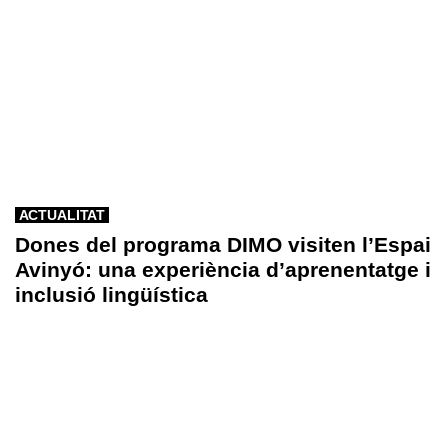
ACTUALITAT
Dones del programa DIMO visiten l’Espai
Avinyó: una experiència d’aprenentatge i
inclusió lingüística