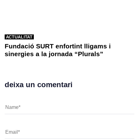
ACTUALITAT
Fundació SURT enfortint lligams i
sinergies a la jornada “Plurals”
deixa un comentari