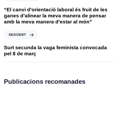
“El canvi d’orientació laboral és fruit de les
ganes d’alinear la meva manera de pensar
amb la meva manera d’estar al món”
SEGÜENT
Surt secunda la vaga feminista convocada
pel 8 de març
Publicacions recomanades