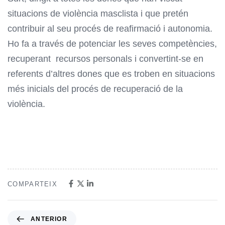
situacions de violència masclista i que pretén
contribuir al seu procés de reafirmació i autonomia.
Ho fa a través de potenciar les seves competències,
recuperant recursos personals i convertint-se en
referents d’altres dones que es troben en situacions
més inicials del procés de recuperació de la
violència.
COMPARTEIX
ANTERIOR