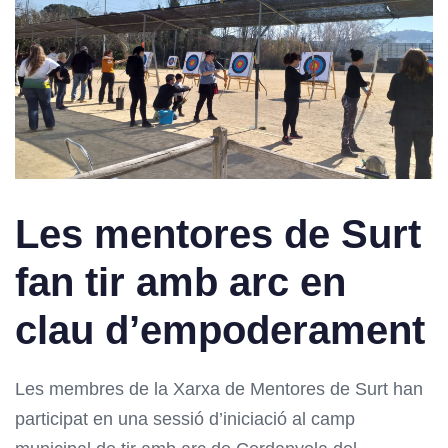
Les mentores de Surt
fan tir amb arc en
clau d’empoderament
Les membres de la Xarxa de Mentores de Surt han
participat en una sessió d’iniciació al camp