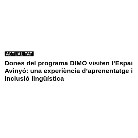
ACTUALITAT
Dones del programa DIMO visiten l’Espai
Avinyó: una experiència d’aprenentatge i
inclusió lingüística