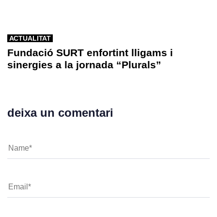
ACTUALITAT
Fundació SURT enfortint lligams i
sinergies a la jornada “Plurals”
deixa un comentari