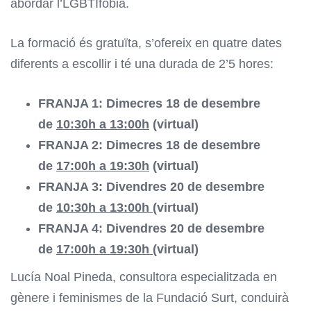
abordar l’LGBTIfòbia.
La formació és gratuïta, s’ofereix en quatre dates
diferents a escollir i té una durada de 2’5 hores:
FRANJA 1: Dimecres 18 de desembre
de
10:30h a 13:00h
(virtual)
FRANJA 2: Dimecres 18 de desembre
de
17:00h a 19:30h
(virtual)
FRANJA 3: Divendres 20 de desembre
de
10:30h a 13:00h
(virtual)
FRANJA 4: Divendres 20 de desembre
de
17:00h a 19:30h
(virtual)
Lucía Noal Pineda, consultora especialitzada en
gènere i feminismes de la Fundació Surt, conduirà