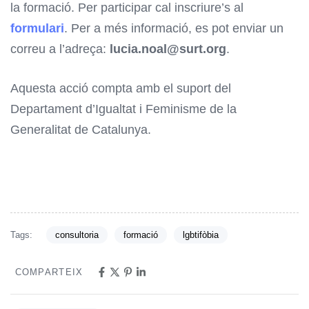
la formació. Per participar cal inscriure’s al
formulari
. Per a més informació, es pot enviar un
correu a l’adreça:
lucia.noal@surt.org
.
Aquesta acció compta amb el suport del
Departament d’Igualtat i Feminisme de la
Generalitat de Catalunya.
Tags:
consultoria
formació
lgbtifòbia
COMPARTEIX