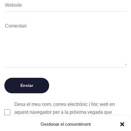
Desa el meu nom, correu electrònic i lloc web en
aquest navegador per a la pròxima vegada que
comenti.
Gestionar el consentiment