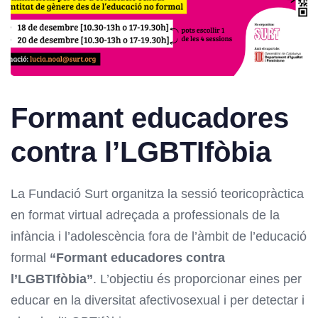
Formant educadores
contra l’LGBTIfòbia
La Fundació Surt organitza la sessió teoricopràctica
en format virtual adreçada a professionals de la
infància i l’adolescència fora de l’àmbit de l’educació
formal
“Formant educadores contra
l’LGBTIfòbia”
. L’objectiu és proporcionar eines per
educar en la diversitat afectivosexual i per detectar i