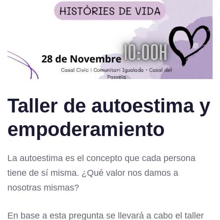
Taller de autoestima y
empoderamiento
La autoestima es el concepto que cada persona
tiene de sí misma. ¿Qué valor nos damos a
nosotras mismas?
En base a esta pregunta se llevará a cabo el taller