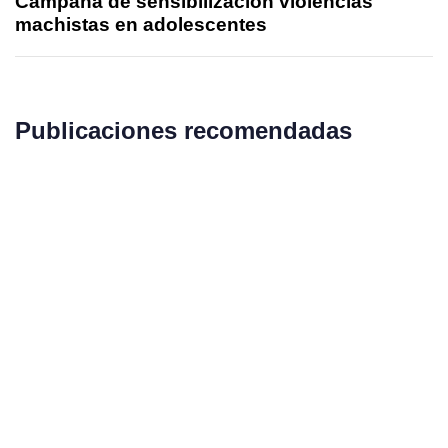
Campaña de sensibilización violencias
machistas en adolescentes
Publicaciones recomendadas