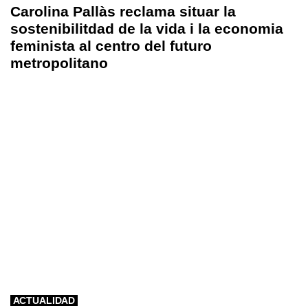
Carolina Pallàs reclama situar la
sostenibilitdad de la vida i la economia
feminista al centro del futuro
metropolitano
ACTUALIDAD