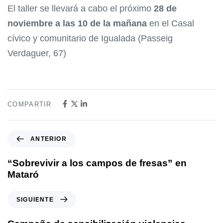
El taller se llevará a cabo el próximo
28 de
noviembre a las 10 de la mañana
en el Casal
cívico y comunitario de Igualada (Passeig
Verdaguer, 67)
COMPARTIR
ANTERIOR
“Sobrevivir a los campos de fresas” en
Mataró
SIGUIENTE