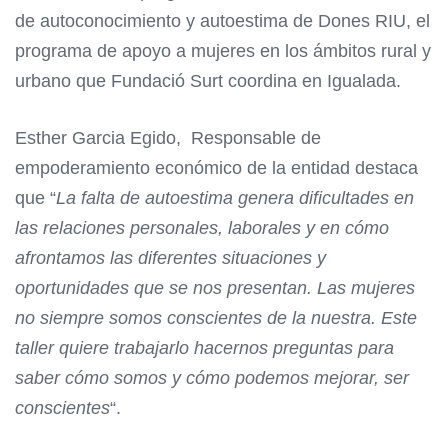
de autoconocimiento y autoestima de Dones RIU, el
programa de apoyo a mujeres en los ámbitos rural y
urbano que Fundació Surt coordina en Igualada.
Esther Garcia Egido, Responsable de
empoderamiento económico de la entidad destaca
que “
La falta de autoestima genera dificultades en
las relaciones personales, laborales y en cómo
afrontamos las diferentes situaciones y
oportunidades que se nos presentan. Las mujeres
no siempre somos conscientes de la nuestra. Este
taller quiere trabajarlo hacernos preguntas para
saber cómo somos y cómo podemos mejorar, ser
conscientes
“.