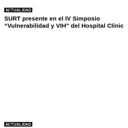
ACTUALIDAD
SURT presente en el IV Simposio
“Vulnerabilidad y VIH” del Hospital Clínic
ACTUALIDAD