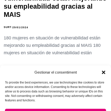
su empleabilidad gracias al
MAIS
SURT
29/01/2024
180 mujeres en situación de vulnerabilidad están
mejorando su empleabilidad gracias al MAIS 180
mujeres en situación de vulnerabilidad están
Gestionar el consentiment
To provide the best experiences, we use technologies like cookies to store
and/or access device information. Consenting to these technologies will
allow us to process data such as browsing behavior or unique IDs on this
site. Not consenting or withdrawing consent, may adversely affect certain
features and functions.