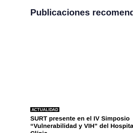
Publicaciones recomen
ACTUALIDAD
SURT presente en el IV Simposio
“Vulnerabilidad y VIH” del Hospita