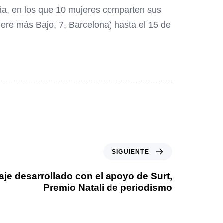
uña, en los que 10 mujeres comparten sus
ere más Bajo, 7, Barcelona) hasta el 15 de
SIGUIENTE
aje desarrollado con el apoyo de Surt,
Premio Natali de periodismo