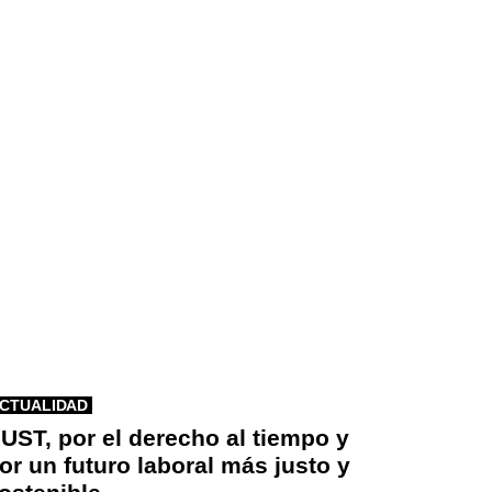
CTUALIDAD
UST, por el derecho al tiempo y
or un futuro laboral más justo y