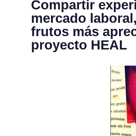
Compartir experi
mercado laboral,
frutos más aprec
proyecto HEAL