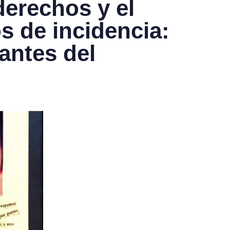
derechos y el
s de incidencia:
antes del