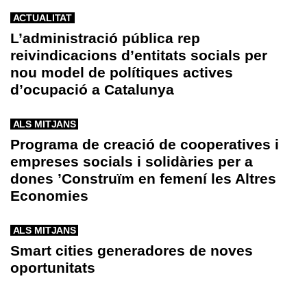
ACTUALITAT
L’administració pública rep
reivindicacions d’entitats socials per
nou model de polítiques actives
d’ocupació a Catalunya
ALS MITJANS
Programa de creació de cooperatives i
empreses socials i solidàries per a
dones ’Construïm en femení les Altres
Economies
ALS MITJANS
Smart cities generadores de noves
oportunitats