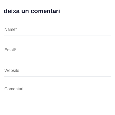
deixa un comentari