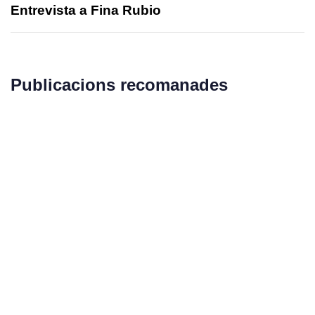
Entrevista a Fina Rubio
Publicacions recomanades