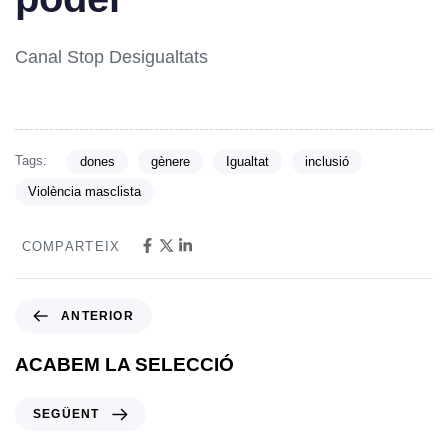
Canal Stop Desigualtats
Tags:
dones
gènere
Igualtat
inclusió
Violència masclista
COMPARTEIX
ANTERIOR
ACABEM LA SELECCIÓ
SEGÜENT