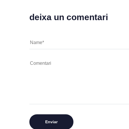
deixa un comentari