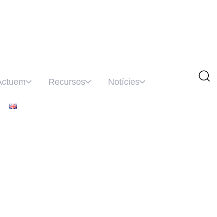
Actuem
Recursos
Notícies