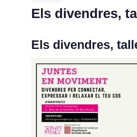
Els divendres, t
Els divendres, ta