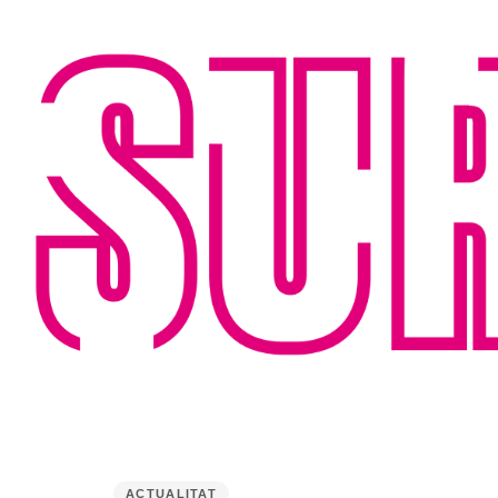
PUBLISHED
IN:
ACTUALITAT