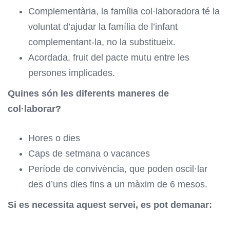
Complementària, la família col·laboradora té la
voluntat d’ajudar la família de l’infant
complementant-la, no la substitueix.
Acordada, fruit del pacte mutu entre les
persones implicades.
Quines són les diferents maneres de
col·laborar?
Hores o dies
Caps de setmana o vacances
Període de convivència, que poden oscil·lar
des d’uns dies fins a un màxim de 6 mesos.
Si es necessita aquest servei, es pot demanar: