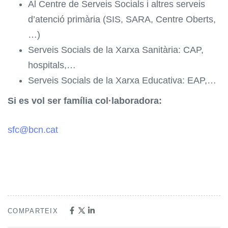
Al Centre de Serveis Socials i altres serveis
d’atenció primària (SIS, SARA, Centre Oberts,
…)
Serveis Socials de la Xarxa Sanitària: CAP,
hospitals,…
Serveis Socials de la Xarxa Educativa: EAP,…
Si es vol ser família col·laboradora:
sfc@bcn.cat
COMPARTEIX