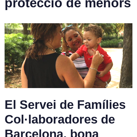
protecció de menors
El Servei de Famílies
Col·laboradores de
Barcelona, bona