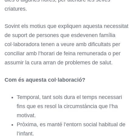
criatures.
Sovint els motius que expliquen aquesta necessitat
de suport de persones que esdevenen família
col·laboradora tenen a veure amb dificultats per
conciliar amb l’horari de feina remunerada o per
assumir la cura arran de problemes de salut.
Com és aquesta col·laboració?
Temporal, tant sols dura el temps necessari
fins que es resol la circumstància que l’ha
motivat.
Pròxima, es manté l’entorn social habitual de
l’infant.