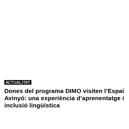
ACTUALITAT
Dones del programa DIMO visiten l’Espai
Avinyó: una experiència d’aprenentatge i
inclusió lingüística