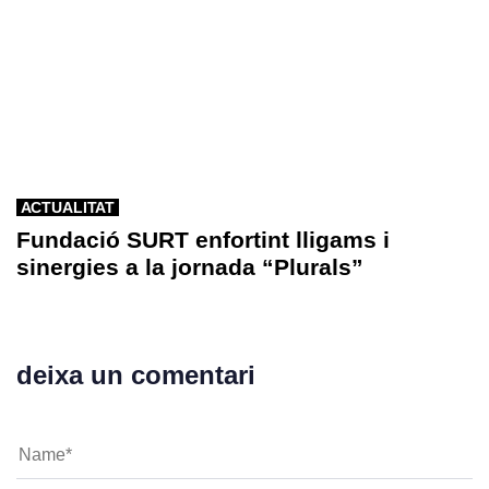
ACTUALITAT
Fundació SURT enfortint lligams i
sinergies a la jornada “Plurals”
deixa un comentari