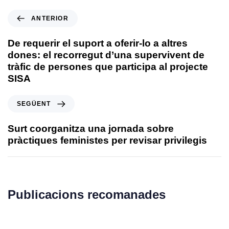
ANTERIOR
De requerir el suport a oferir-lo a altres
dones: el recorregut d’una supervivent de
tràfic de persones que participa al projecte
SISA
SEGÜENT
Surt coorganitza una jornada sobre
pràctiques feministes per revisar privilegis
Publicacions recomanades