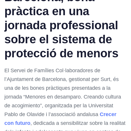
pràctica en una
jornada professional
sobre el sistema de
protecció de menors
El Servei de Famílies Col·laboradores de
l’Ajuntament de Barcelona, gestionat per Surt, és
una de les bones pràctiques presentades a la
jornada “Menores en desamparo. Creando cultura
de acogimiento”, organitzada per la Universitat
Pablo de Olavide i l’associació andalusa
Crecer
con futuro
, dedicada a sensibilitzar sobre la realitat