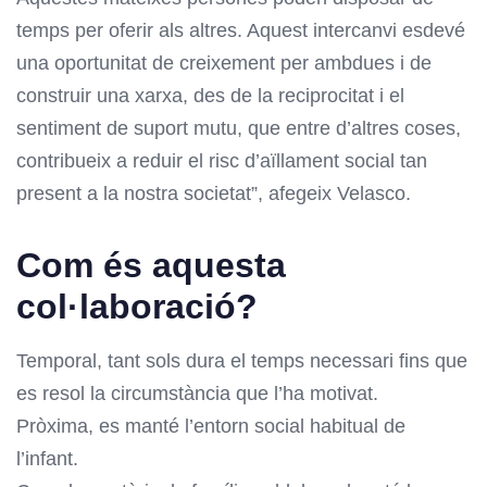
temps per oferir als altres. Aquest intercanvi esdevé
una oportunitat de creixement per ambdues i de
construir una xarxa, des de la reciprocitat i el
sentiment de suport mutu, que entre d’altres coses,
contribueix a reduir el risc d’aïllament social tan
present a la nostra societat”, afegeix Velasco.
Com és aquesta
col·laboració?
Temporal, tant sols dura el temps necessari fins que
es resol la circumstància que l’ha motivat.
Pròxima, es manté l’entorn social habitual de
l’infant.