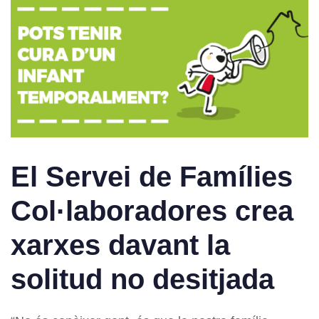
El Servei de Famílies
Col·laboradores crea
xarxes davant la
solitud no desitjada