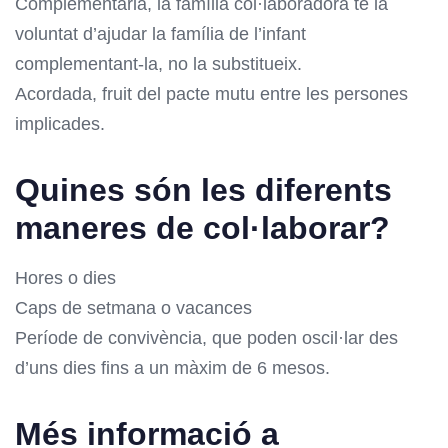
Complementària, la família col·laboradora té la
voluntat d’ajudar la família de l’infant
complementant-la, no la substitueix.
Acordada, fruit del pacte mutu entre les persones
implicades.
Quines són les diferents
maneres de col·laborar?
Hores o dies
Caps de setmana o vacances
Període de convivència, que poden oscil·lar des
d’uns dies fins a un màxim de 6 mesos.
Més informació a