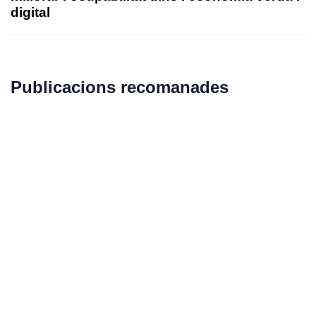
digital
Publicacions recomanades