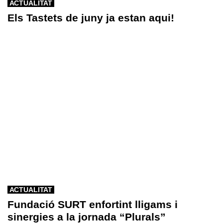
ACTUALITAT
Els Tastets de juny ja estan aqui!
ACTUALITAT
Fundació SURT enfortint lligams i
sinergies a la jornada “Plurals”