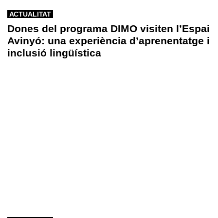
ACTUALITAT
Dones del programa DIMO visiten l’Espai
Avinyó: una experiència d’aprenentatge i
inclusió lingüística