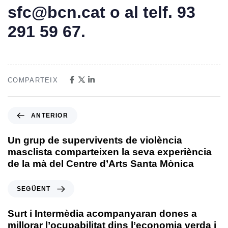
sfc@bcn.cat o al telf. 93
291 59 67.
COMPARTEIX
ANTERIOR
Un grup de supervivents de violència
masclista comparteixen la seva experiència
de la mà del Centre d’Arts Santa Mònica
SEGÜENT
Surt i Intermèdia acompanyaran dones a
millorar l’ocupabilitat dins l’economia verda i