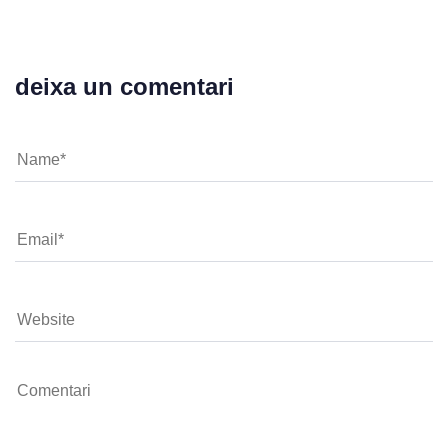
deixa un comentari