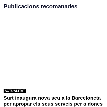
Publicacions recomanades
ACTUALITAT
Surt inaugura nova seu a la Barceloneta
per apropar els seus serveis per a dones