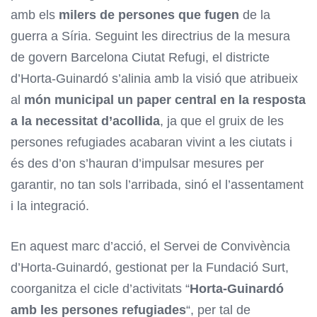
amb els
milers de persones que fugen
de la
guerra a Síria. Seguint les directrius de la mesura
de govern Barcelona Ciutat Refugi, el districte
d’Horta-Guinardó s’alinia amb la visió que atribueix
al
món municipal un paper central en la resposta
a la necessitat d’acollida
, ja que el gruix de les
persones refugiades acabaran vivint a les ciutats i
és des d’on s’hauran d’impulsar mesures per
garantir, no tan sols l’arribada, sinó el l’assentament
i la integració.
En aquest marc d’acció, el Servei de Convivència
d’Horta-Guinardó, gestionat per la Fundació Surt,
coorganitza el cicle d’activitats “
Horta-Guinardó
amb les persones refugiades
“, per tal de