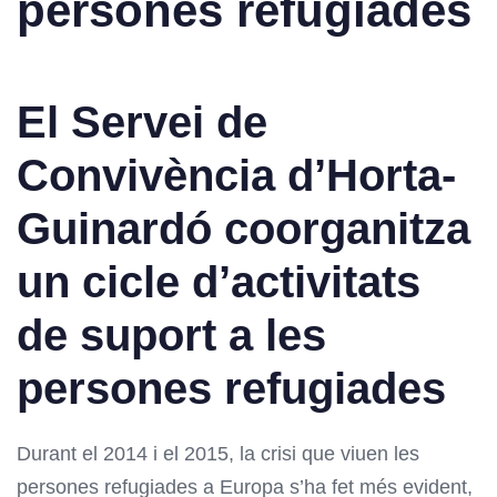
persones refugiades
El Servei de
Convivència d’Horta-
Guinardó coorganitza
un cicle d’activitats
de suport a les
persones refugiades
Durant el 2014 i el 2015, la crisi que viuen les
persones refugiades a Europa s’ha fet més evident,