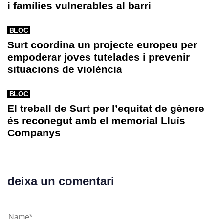
i famílies vulnerables al barri
BLOC
Surt coordina un projecte europeu per
empoderar joves tutelades i prevenir
situacions de violència
BLOC
El treball de Surt per l’equitat de gènere
és reconegut amb el memorial Lluís
Companys
deixa un comentari