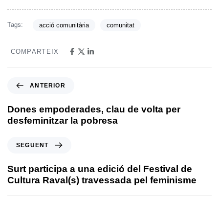
Tags:
acció comunitària
comunitat
COMPARTEIX
ANTERIOR
Dones empoderades, clau de volta per
desfeminitzar la pobresa
SEGÜENT
Surt participa a una edició del Festival de
Cultura Raval(s) travessada pel feminisme