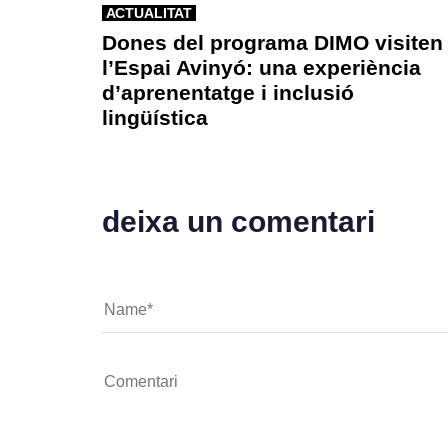
ACTUALITAT
Dones del programa DIMO visiten
l’Espai Avinyó: una experiència
d’aprenentatge i inclusió
lingüística
deixa un comentari