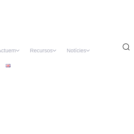
Actuem
Recursos
Notícies