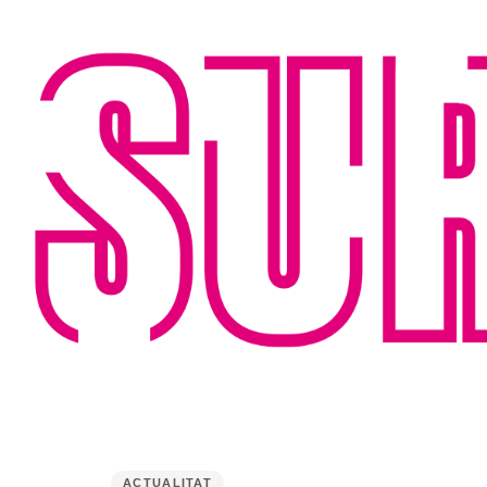
PUBLISHED
IN:
ACTUALITAT