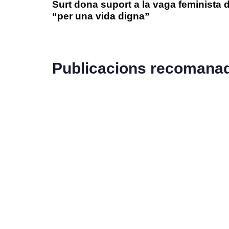
Surt dona suport a la vaga feminista 
“per una vida digna”
Publicacions recomana