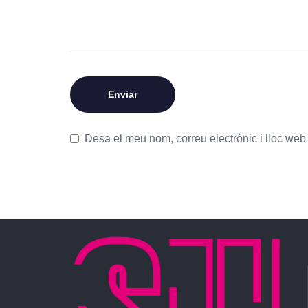
Desa el meu nom, correu electrònic i lloc we