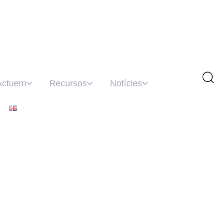
Actuem
Recursos
Notícies