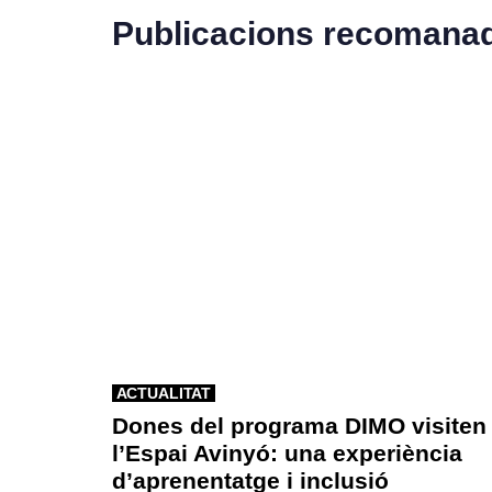
Publicacions recomana
ACTUALITAT
Dones del programa DIMO visiten
l’Espai Avinyó: una experiència
d’aprenentatge i inclusió