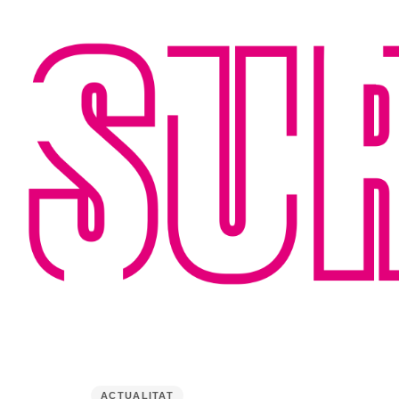
PUBLISHED
IN:
ACTUALITAT