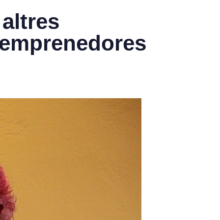
altres
 emprenedores