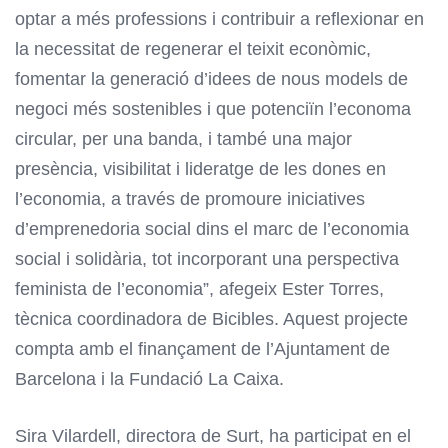
optar a més professions i contribuir a reflexionar en
la necessitat de regenerar el teixit econòmic,
fomentar la generació d’idees de nous models de
negoci més sostenibles i que potenciïn l’economa
circular, per una banda, i també una major
presència, visibilitat i lideratge de les dones en
l’economia, a través de promoure iniciatives
d’emprenedoria social dins el marc de l’economia
social i solidària, tot incorporant una perspectiva
feminista de l’economia”, afegeix Ester Torres,
tècnica coordinadora de Bicibles. Aquest projecte
compta amb el finançament de l’Ajuntament de
Barcelona i la Fundació La Caixa.
Sira Vilardell, directora de Surt, ha participat en el