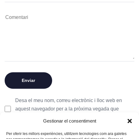
Desa el meu nom, correu electrònic i lloc web en
aquest navegador per a la pròxima vegada que
comenti.
Gestionar el consentiment
Per oferir les millors experiències, utilitzem tecnologies com ara galetes