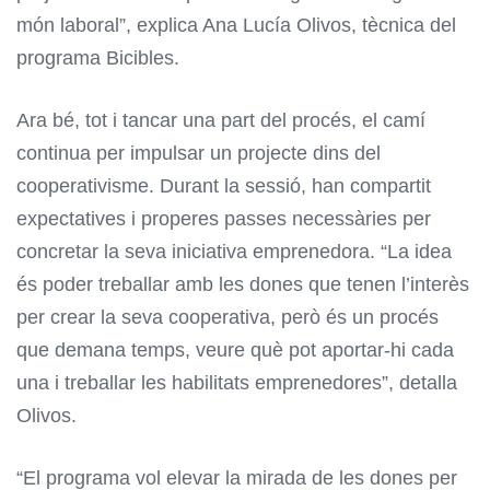
món laboral”, explica Ana Lucía Olivos, tècnica del
programa Bicibles.
Ara bé, tot i tancar una part del procés, el camí
continua per impulsar un projecte dins del
cooperativisme. Durant la sessió, han compartit
expectatives i properes passes necessàries per
concretar la seva iniciativa emprenedora. “La idea
és poder treballar amb les dones que tenen l’interès
per crear la seva cooperativa, però és un procés
que demana temps, veure què pot aportar-hi cada
una i treballar les habilitats emprenedores”, detalla
Olivos.
“El programa vol elevar la mirada de les dones per