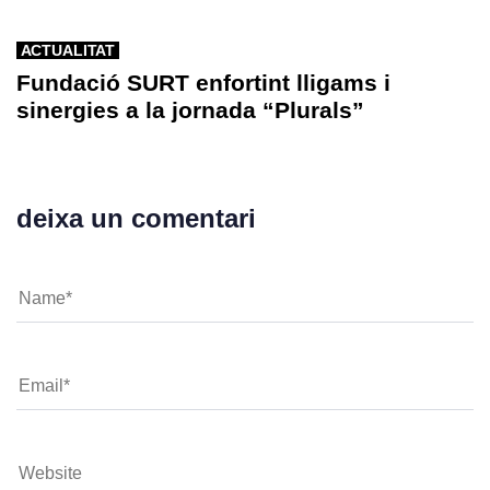
ACTUALITAT
Fundació SURT enfortint lligams i
sinergies a la jornada “Plurals”
deixa un comentari