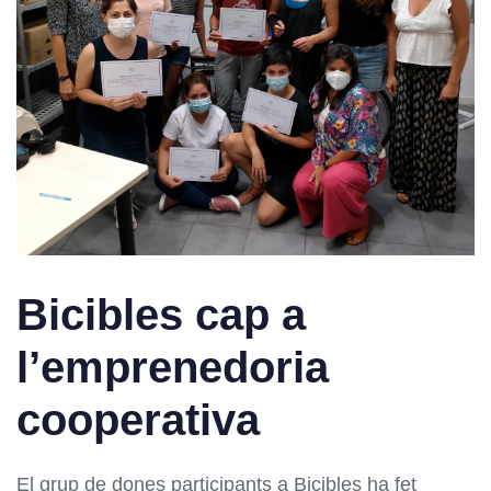
Bicibles cap a
l’emprenedoria
cooperativa
El grup de dones participants a Bicibles
ha fet