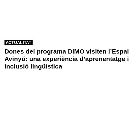
ACTUALITAT
Dones del programa DIMO visiten l’Espai
Avinyó: una experiència d’aprenentatge i
inclusió lingüística