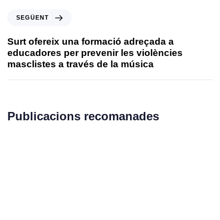
SEGÜENT
Surt ofereix una formació adreçada a
educadores per prevenir les violències
masclistes a través de la música
Publicacions recomanades