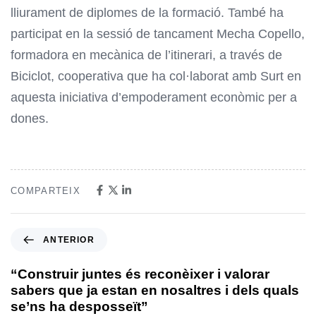
lliurament de diplomes de la formació. També ha
participat en la sessió de tancament Mecha Copello,
formadora en mecànica de l’itinerari, a través de
Biciclot, cooperativa que ha col·laborat amb Surt en
aquesta iniciativa d’empoderament econòmic per a
dones.
COMPARTEIX
ANTERIOR
“Construir juntes és reconèixer i valorar
sabers que ja estan en nosaltres i dels quals
se’ns ha desposseït”