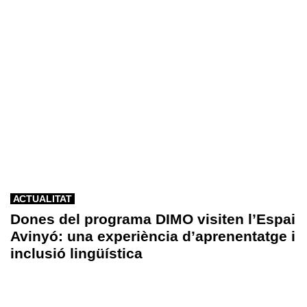
ACTUALITAT
Dones del programa DIMO visiten l’Espai
Avinyó: una experiència d’aprenentatge i
inclusió lingüística