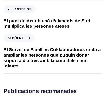
ANTERIOR
El punt de distribució d’aliments de Surt
multiplica les persones ateses
SEGÜENT
El Servei de Famílies Col·laboradores crida a
ampliar les persones que puguin donar
suport a d’altres amb la cura dels seus
infants
Publicacions recomanades