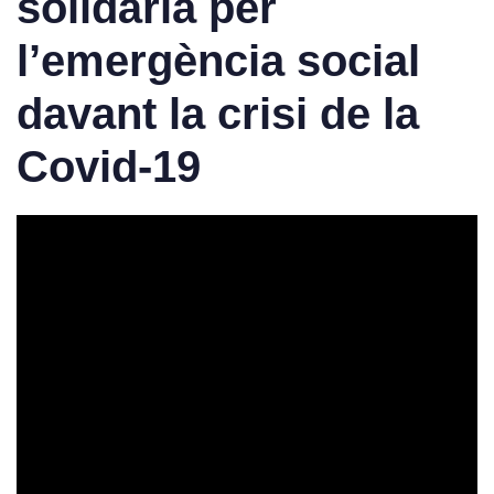
solidària per
l’emergència social
davant la crisi de la
Covid-19