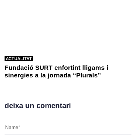
ACTUALITAT
Fundació SURT enfortint lligams i
sinergies a la jornada “Plurals”
deixa un comentari