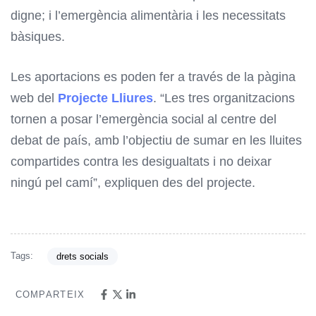
digne; i l’emergència alimentària i les necessitats
bàsiques.
Les aportacions es poden fer a través de la pàgina
web del
Projecte Lliures
. “Les tres organitzacions
tornen a posar l’emergència social al centre del
debat de país, amb l’objectiu de sumar en les lluites
compartides contra les desigualtats i no deixar
ningú pel camí”, expliquen des del projecte.
Tags:
drets socials
COMPARTEIX