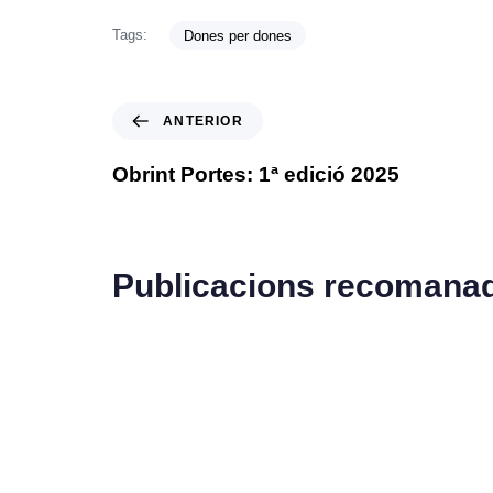
Tags:
Dones per dones
ANTERIOR
Obrint Portes: 1ª edició 2025
Publicacions recomana