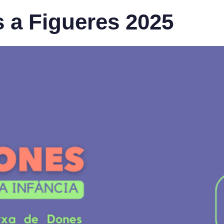
 a Figueres 2025