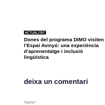
ACTUALITAT
Dones del programa DIMO visiten
l’Espai Avinyó: una experiència
d’aprenentatge i inclusió
lingüística
deixa un comentari