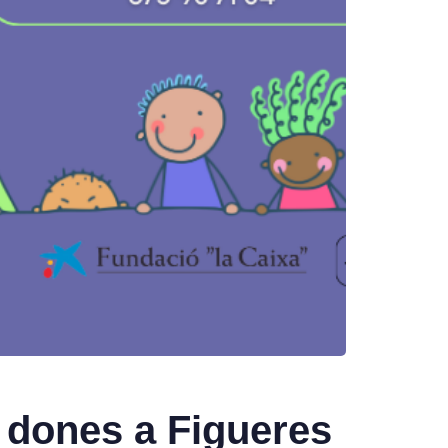
e dones a Figueres