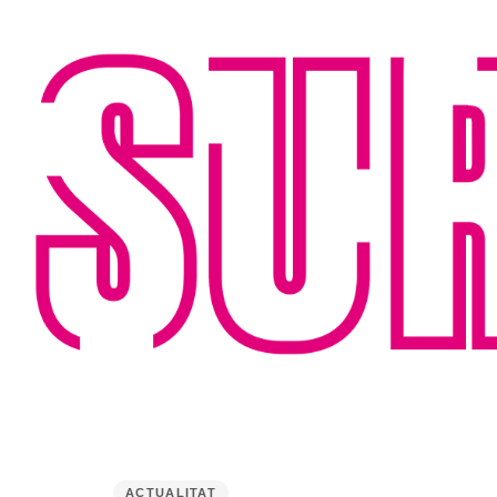
PUBLISHED
IN:
ACTUALITAT