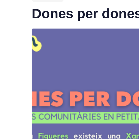
Dones per dones