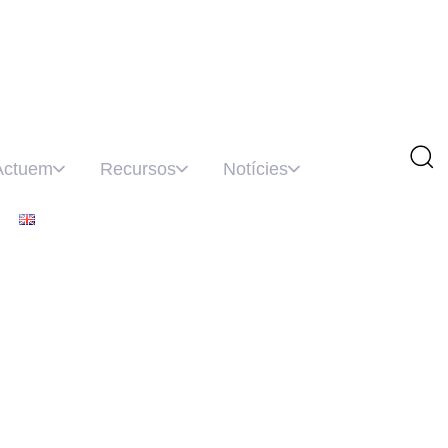
Actuem
Recursos
Notícies