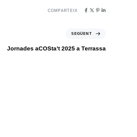
COMPARTEIX
SEGÜENT
Jornades aCOSta’t 2025 a Terrassa