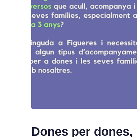
Dones per dones, 